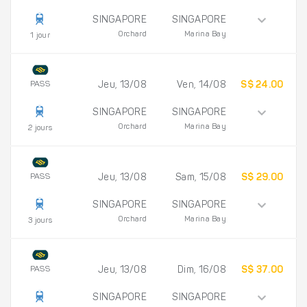
SINGAPORE
SINGAPORE
Orchard
Marina Bay
1 jour
PASS
Jeu, 13/08
Ven, 14/08
S$ 24.00
SINGAPORE
SINGAPORE
Orchard
Marina Bay
2 jours
PASS
Jeu, 13/08
Sam, 15/08
S$ 29.00
SINGAPORE
SINGAPORE
Orchard
Marina Bay
3 jours
PASS
Jeu, 13/08
Dim, 16/08
S$ 37.00
SINGAPORE
SINGAPORE