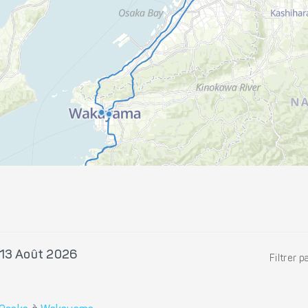
 13 Août 2026
Filtrer p