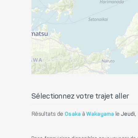
Sélectionnez votre trajet aller
Résultats de
Osaka
à
Wakayama
le
Jeudi,