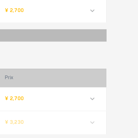
¥ 2,700
Prix
¥ 2,700
¥ 3,230