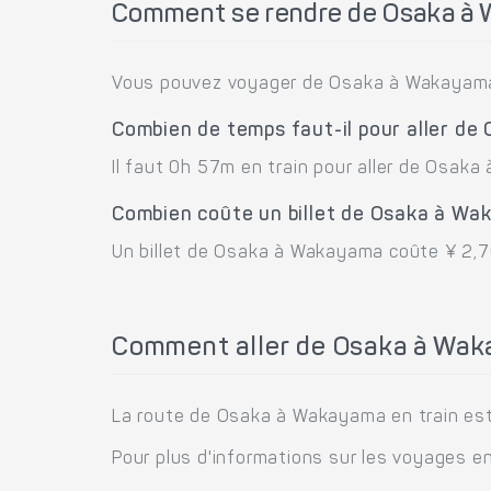
Comment se rendre de Osaka à
Vous pouvez voyager de Osaka à Wakayama 
Combien de temps faut-il pour aller d
Il faut 0h 57m en train pour aller de Osak
Combien coûte un billet de Osaka à Wa
Un billet de Osaka à Wakayama coûte ¥ 2,70
Comment aller de Osaka à Wak
La route de Osaka à Wakayama en train est 
Pour plus d'informations sur les voyages en