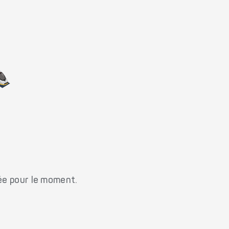
ée pour le moment.