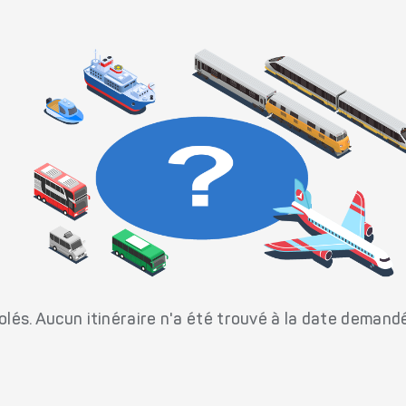
és. Aucun itinéraire n'a été trouvé à la date demand