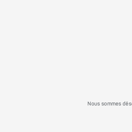
Nous sommes désol