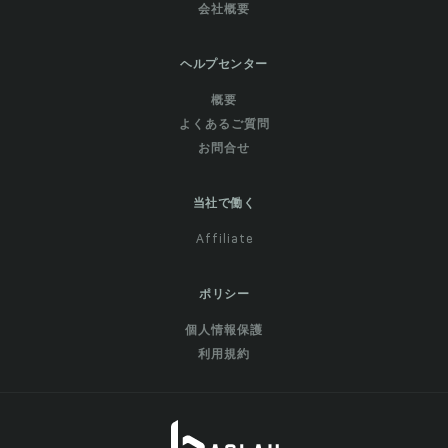
会社概要
ヘルプセンター
概要
よくあるご質問
お問合せ
当社で働く
Affiliate
ポリシー
個人情報保護
利用規約