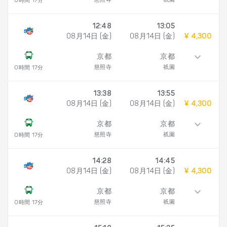
慈照寺
祇園
0時間 17分
12:48
13:05
08月14日 (金)
08月14日 (金)
¥ 4,300
京都
京都
慈照寺
祇園
0時間 17分
13:38
13:55
08月14日 (金)
08月14日 (金)
¥ 4,300
京都
京都
慈照寺
祇園
0時間 17分
14:28
14:45
08月14日 (金)
08月14日 (金)
¥ 4,300
京都
京都
慈照寺
祇園
0時間 17分