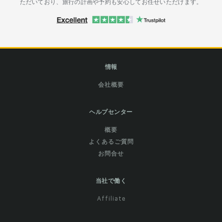
ただいており、旅行の計画や予約も安心してお任せいただけます。
情報
会社概要
ヘルプセンター
概要
よくあるご質問
お問合せ
当社で働く
Affiliate