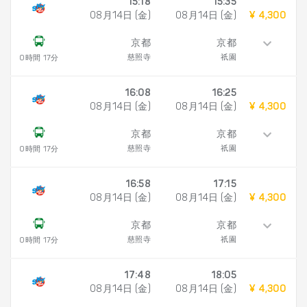
15:18
15:35
08月14日 (金)
08月14日 (金)
¥ 4,300
京都
京都
慈照寺
祇園
0時間 17分
16:08
16:25
08月14日 (金)
08月14日 (金)
¥ 4,300
京都
京都
慈照寺
祇園
0時間 17分
16:58
17:15
08月14日 (金)
08月14日 (金)
¥ 4,300
京都
京都
慈照寺
祇園
0時間 17分
17:48
18:05
08月14日 (金)
08月14日 (金)
¥ 4,300