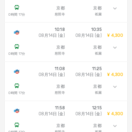
京都
京都
慈照寺
祇園
0時間 17分
10:18
10:35
08月14日 (金)
08月14日 (金)
¥ 4,300
京都
京都
慈照寺
祇園
0時間 17分
11:08
11:25
08月14日 (金)
08月14日 (金)
¥ 4,300
京都
京都
慈照寺
祇園
0時間 17分
11:58
12:15
08月14日 (金)
08月14日 (金)
¥ 4,300
京都
京都