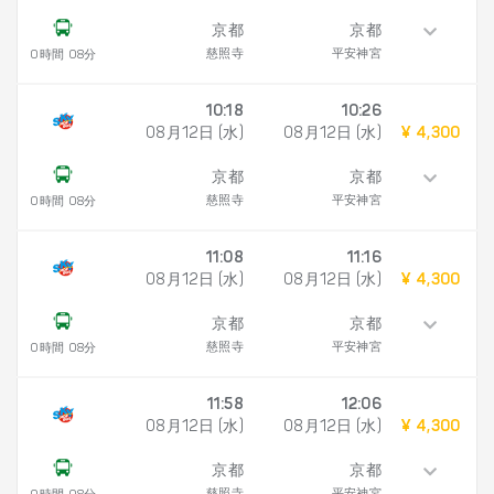
京都
京都
慈照寺
平安神宮
0時間 08分
10:18
10:26
08月12日 (水)
08月12日 (水)
¥ 4,300
京都
京都
慈照寺
平安神宮
0時間 08分
11:08
11:16
08月12日 (水)
08月12日 (水)
¥ 4,300
京都
京都
慈照寺
平安神宮
0時間 08分
11:58
12:06
08月12日 (水)
08月12日 (水)
¥ 4,300
京都
京都