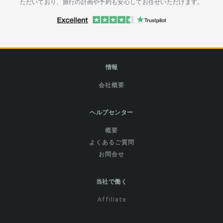
ただいており、旅行の計画や予約も安心してお任せいただけます。
情報
会社概要
ヘルプセンター
概要
よくあるご質問
お問合せ
当社で働く
Affiliate