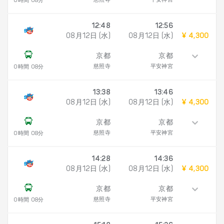
慈照寺
平安神宮
0時間 08分
12:48
12:56
08月12日 (水)
08月12日 (水)
¥ 4,300
京都
京都
慈照寺
平安神宮
0時間 08分
13:38
13:46
08月12日 (水)
08月12日 (水)
¥ 4,300
京都
京都
慈照寺
平安神宮
0時間 08分
14:28
14:36
08月12日 (水)
08月12日 (水)
¥ 4,300
京都
京都
慈照寺
平安神宮
0時間 08分