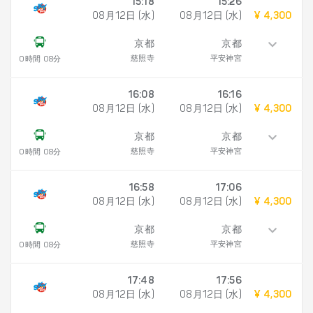
15:18
15:26
08月12日 (水)
08月12日 (水)
¥ 4,300
京都
京都
慈照寺
平安神宮
0時間 08分
16:08
16:16
08月12日 (水)
08月12日 (水)
¥ 4,300
京都
京都
慈照寺
平安神宮
0時間 08分
16:58
17:06
08月12日 (水)
08月12日 (水)
¥ 4,300
京都
京都
慈照寺
平安神宮
0時間 08分
17:48
17:56
08月12日 (水)
08月12日 (水)
¥ 4,300