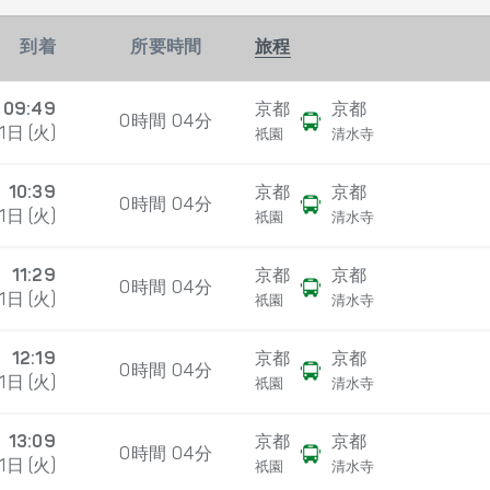
到着
所要時間
旅程
09:49
京都
京都
0時間 04分
1日 (火)
祇園
清水寺
10:39
京都
京都
0時間 04分
1日 (火)
祇園
清水寺
11:29
京都
京都
0時間 04分
1日 (火)
祇園
清水寺
12:19
京都
京都
0時間 04分
1日 (火)
祇園
清水寺
13:09
京都
京都
0時間 04分
1日 (火)
祇園
清水寺