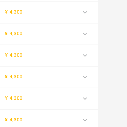
¥ 4,300
¥ 4,300
¥ 4,300
¥ 4,300
¥ 4,300
¥ 4,300