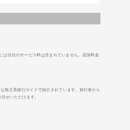
には当社のサービス料は含まれていません。追加料金
Routard などの著名な独立系旅行ガイドで紹介されています。旅行者から
お任せいただけます。