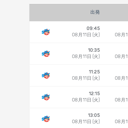
出発
09:45
08月11日 (火)
08月1
10:35
08月11日 (火)
08月1
11:25
08月11日 (火)
08月1
12:15
08月11日 (火)
08月1
13:05
08月11日 (火)
08月1