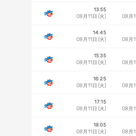
13:55
08月11日 (火)
08月1
14:45
08月11日 (火)
08月1
15:35
08月11日 (火)
08月1
16:25
08月11日 (火)
08月1
17:15
08月11日 (火)
08月1
18:05
08月11日 (火)
08月1