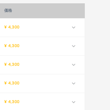
価格
¥ 4,300
¥ 4,300
¥ 4,300
¥ 4,300
¥ 4,300