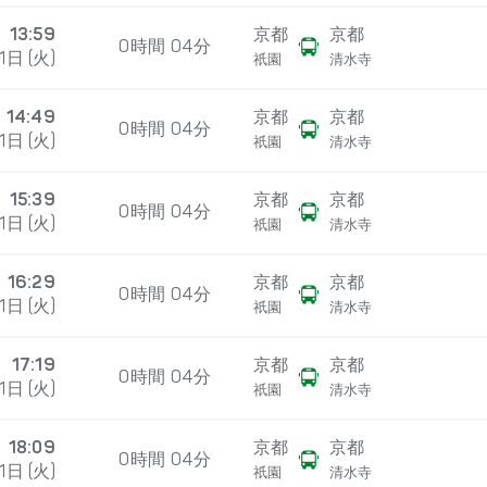
13:59
京都
京都
0時間 04分
1日 (火)
祇園
清水寺
14:49
京都
京都
0時間 04分
1日 (火)
祇園
清水寺
15:39
京都
京都
0時間 04分
1日 (火)
祇園
清水寺
16:29
京都
京都
0時間 04分
1日 (火)
祇園
清水寺
17:19
京都
京都
0時間 04分
1日 (火)
祇園
清水寺
18:09
京都
京都
0時間 04分
1日 (火)
祇園
清水寺