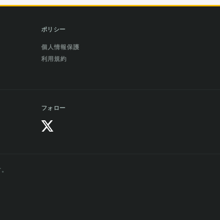
ポリシー
個人情報保護
利用規約
フォロー
す。