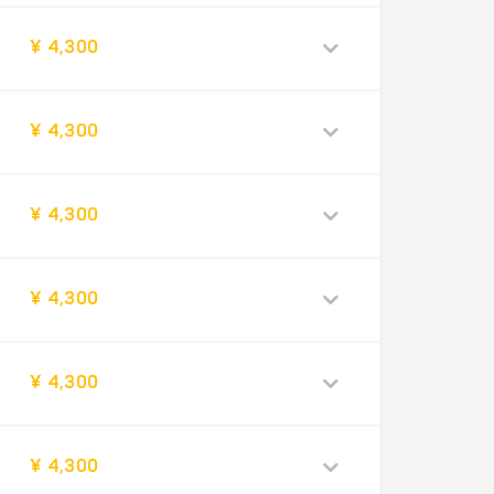
¥ 4,300
¥ 4,300
¥ 4,300
¥ 4,300
¥ 4,300
¥ 4,300