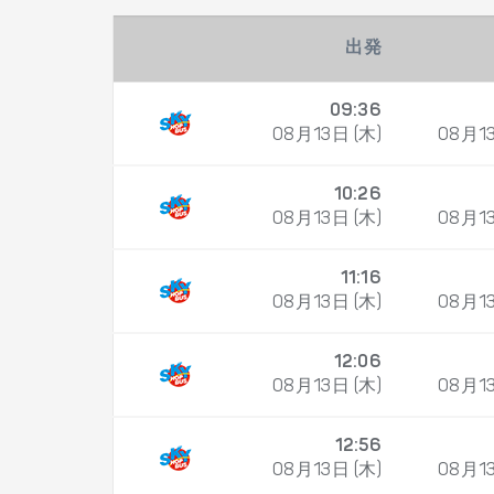
出発
09:36
08月13日 (木)
08月13
10:26
08月13日 (木)
08月13
11:16
08月13日 (木)
08月13
12:06
08月13日 (木)
08月13
12:56
08月13日 (木)
08月13