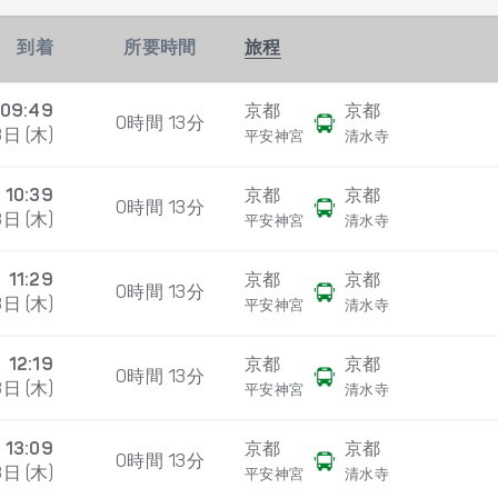
到着
所要時間
旅程
09:49
京都
京都
0時間 13分
日 (木)
平安神宮
清水寺
10:39
京都
京都
0時間 13分
日 (木)
平安神宮
清水寺
11:29
京都
京都
0時間 13分
日 (木)
平安神宮
清水寺
12:19
京都
京都
0時間 13分
日 (木)
平安神宮
清水寺
13:09
京都
京都
0時間 13分
日 (木)
平安神宮
清水寺