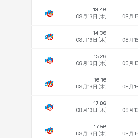
13:46
08月13日 (木)
08月13
14:36
08月13日 (木)
08月13
15:26
08月13日 (木)
08月13
16:16
08月13日 (木)
08月13
17:06
08月13日 (木)
08月13
17:56
08月13日 (木)
08月13