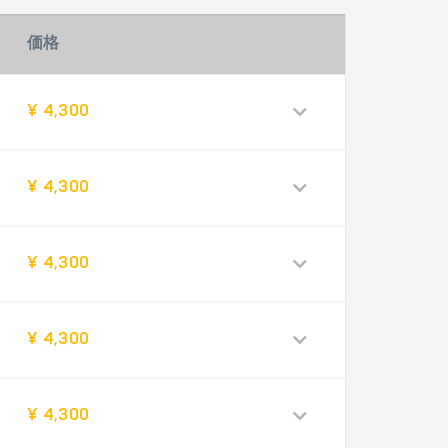
価格
¥ 4,300
¥ 4,300
¥ 4,300
¥ 4,300
¥ 4,300