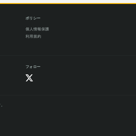
ポリシー
個人情報保護
利用規約
フォロー
す。