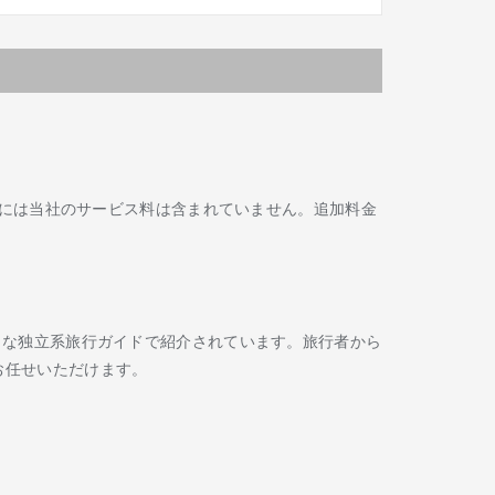
には当社のサービス料は含まれていません。追加料金
Routard などの著名な独立系旅行ガイドで紹介されています。旅行者から
お任せいただけます。