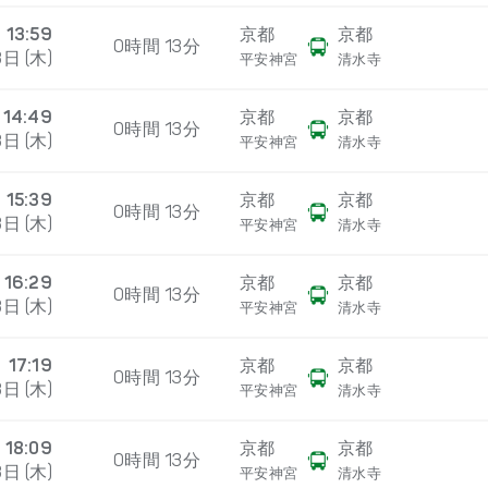
13:59
京都
京都
0時間 13分
日 (木)
平安神宮
清水寺
14:49
京都
京都
0時間 13分
日 (木)
平安神宮
清水寺
15:39
京都
京都
0時間 13分
日 (木)
平安神宮
清水寺
16:29
京都
京都
0時間 13分
日 (木)
平安神宮
清水寺
17:19
京都
京都
0時間 13分
日 (木)
平安神宮
清水寺
18:09
京都
京都
0時間 13分
日 (木)
平安神宮
清水寺