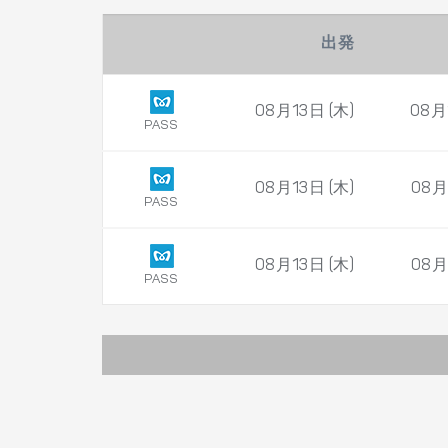
出発
08月13日 (木)
08月
PASS
08月13日 (木)
08月
PASS
08月13日 (木)
08月
PASS