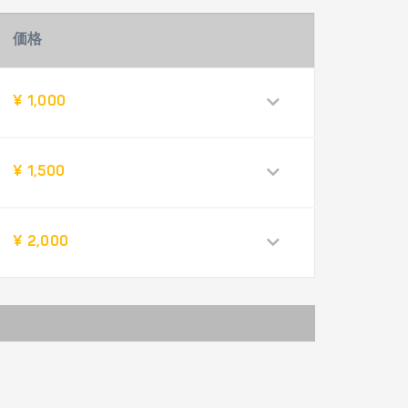
価格
¥ 1,000
¥ 1,500
¥ 2,000