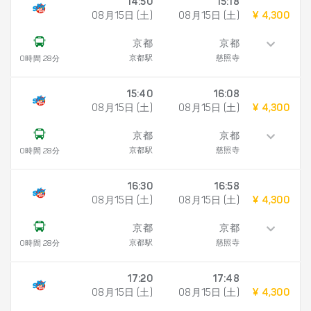
14:50
15:18
08月15日 (土)
08月15日 (土)
¥ 4,300
京都
京都
京都駅
慈照寺
0時間 28分
15:40
16:08
08月15日 (土)
08月15日 (土)
¥ 4,300
京都
京都
京都駅
慈照寺
0時間 28分
16:30
16:58
08月15日 (土)
08月15日 (土)
¥ 4,300
京都
京都
京都駅
慈照寺
0時間 28分
17:20
17:48
08月15日 (土)
08月15日 (土)
¥ 4,300