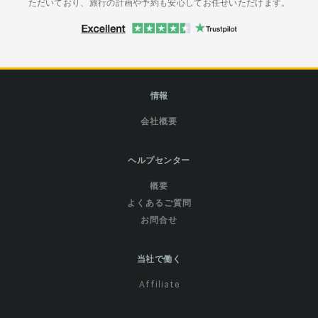
ただいており、旅行の計画や予約も安心してお任せいただけます。
情報
会社概要
ヘルプセンター
概要
よくあるご質問
お問合せ
当社で働く
Affiliate