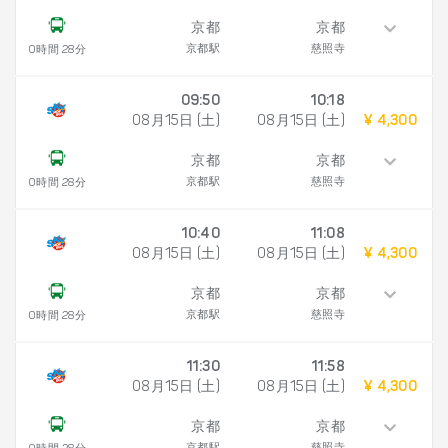
京都
京都
京都駅
慈照寺
0時間 28分
09:50
10:18
08月15日 (土)
08月15日 (土)
¥ 4,300
京都
京都
京都駅
慈照寺
0時間 28分
10:40
11:08
08月15日 (土)
08月15日 (土)
¥ 4,300
京都
京都
京都駅
慈照寺
0時間 28分
11:30
11:58
08月15日 (土)
08月15日 (土)
¥ 4,300
京都
京都