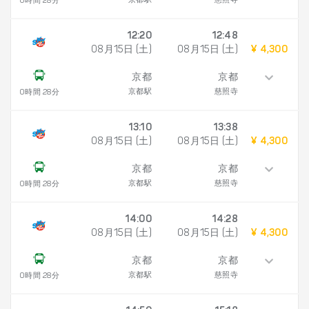
京都駅
慈照寺
0時間 28分
12:20
12:48
08月15日 (土)
08月15日 (土)
¥ 4,300
京都
京都
京都駅
慈照寺
0時間 28分
13:10
13:38
08月15日 (土)
08月15日 (土)
¥ 4,300
京都
京都
京都駅
慈照寺
0時間 28分
14:00
14:28
08月15日 (土)
08月15日 (土)
¥ 4,300
京都
京都
京都駅
慈照寺
0時間 28分