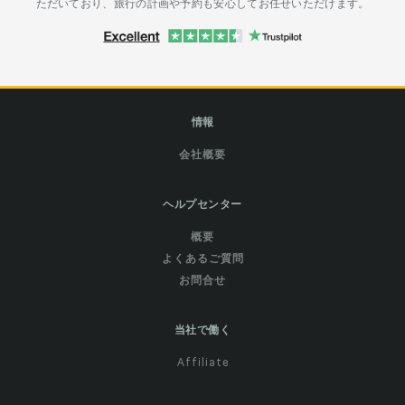
ただいており、旅行の計画や予約も安心してお任せいただけます。
情報
会社概要
ヘルプセンター
概要
よくあるご質問
お問合せ
当社で働く
Affiliate