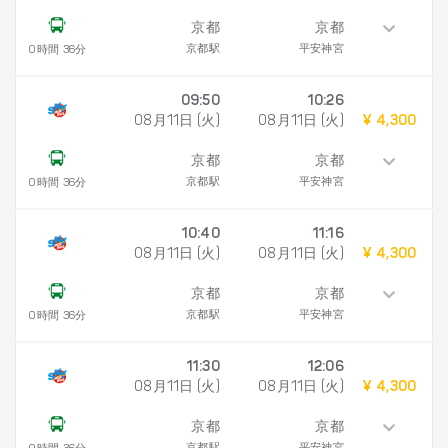
京都
京都
京都駅
平安神宮
0時間 36分
09:50
10:26
08月11日 (火)
08月11日 (火)
¥ 4,300
京都
京都
京都駅
平安神宮
0時間 36分
10:40
11:16
08月11日 (火)
08月11日 (火)
¥ 4,300
京都
京都
京都駅
平安神宮
0時間 36分
11:30
12:06
08月11日 (火)
08月11日 (火)
¥ 4,300
京都
京都