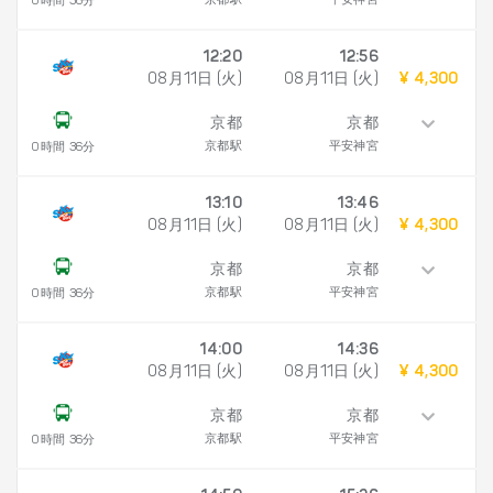
京都駅
平安神宮
0時間 36分
12:20
12:56
08月11日 (火)
08月11日 (火)
¥ 4,300
京都
京都
京都駅
平安神宮
0時間 36分
13:10
13:46
08月11日 (火)
08月11日 (火)
¥ 4,300
京都
京都
京都駅
平安神宮
0時間 36分
14:00
14:36
08月11日 (火)
08月11日 (火)
¥ 4,300
京都
京都
京都駅
平安神宮
0時間 36分