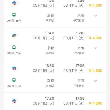
14:50
15:26
08月11日 (火)
08月11日 (火)
¥ 4,300
京都
京都
京都駅
平安神宮
0時間 36分
15:40
16:16
08月11日 (火)
08月11日 (火)
¥ 4,300
京都
京都
京都駅
平安神宮
0時間 36分
16:30
17:06
08月11日 (火)
08月11日 (火)
¥ 4,300
京都
京都
京都駅
平安神宮
0時間 36分
17:20
17:56
08月11日 (火)
08月11日 (火)
¥ 4,300