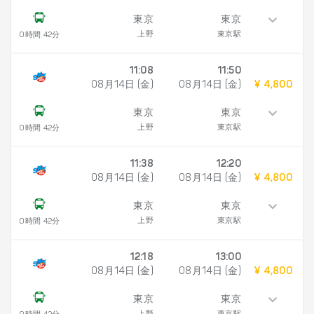
東京
東京
上野
東京駅
0時間 42分
11:08
11:50
08月14日 (金)
08月14日 (金)
¥ 4,800
東京
東京
上野
東京駅
0時間 42分
11:38
12:20
08月14日 (金)
08月14日 (金)
¥ 4,800
東京
東京
上野
東京駅
0時間 42分
12:18
13:00
08月14日 (金)
08月14日 (金)
¥ 4,800
東京
東京