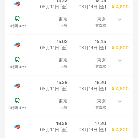
14:23
15:05
08月14日 (金)
08月14日 (金)
¥ 4,800
東京
東京
上野
東京駅
0時間 42分
15:03
15:45
08月14日 (金)
08月14日 (金)
¥ 4,800
東京
東京
上野
東京駅
0時間 42分
15:38
16:20
08月14日 (金)
08月14日 (金)
¥ 4,800
東京
東京
上野
東京駅
0時間 42分
16:38
17:20
08月14日 (金)
08月14日 (金)
¥ 4,800