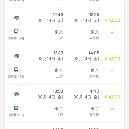
上野
東京駅
0時間 42分
12:43
13:25
08月14日 (金)
08月14日 (金)
¥ 4,800
東京
東京
上野
東京駅
0時間 42分
13:23
14:05
08月14日 (金)
08月14日 (金)
¥ 4,800
東京
東京
上野
東京駅
0時間 42分
13:58
14:40
08月14日 (金)
08月14日 (金)
¥ 4,800
東京
東京
上野
東京駅
0時間 42分