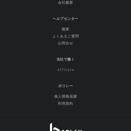
会社概要
ヘルプセンター
概要
よくあるご質問
お問合せ
当社で働く
Affiliate
ポリシー
個人情報保護
利用規約