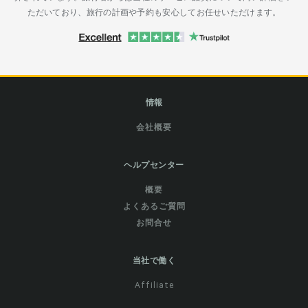
ただいており、旅行の計画や予約も安心してお任せいただけます。
情報
会社概要
ヘルプセンター
概要
よくあるご質問
お問合せ
当社で働く
Affiliate