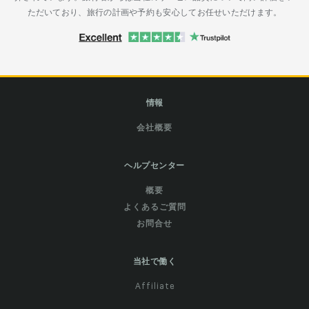
ただいており、旅行の計画や予約も安心してお任せいただけます。
情報
会社概要
ヘルプセンター
概要
よくあるご質問
お問合せ
当社で働く
Affiliate