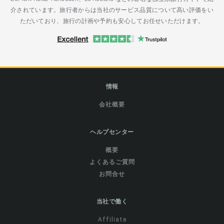
介されています。旅行者からは当社のサービス品質について高い評価をい
ただいており、旅行の計画や予約も安心してお任せいただけます。
情報
会社概要
ヘルプセンター
概要
よくあるご質問
お問合せ
当社で働く
Affiliate