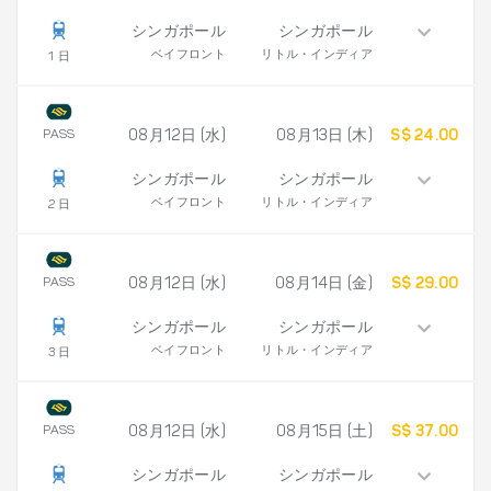
シンガポール
シンガポール
ベイフロント
リトル・インディア
1 日
PASS
08月12日 (水)
08月13日 (木)
S$ 24.00
シンガポール
シンガポール
ベイフロント
リトル・インディア
2 日
PASS
08月12日 (水)
08月14日 (金)
S$ 29.00
シンガポール
シンガポール
ベイフロント
リトル・インディア
3 日
PASS
08月12日 (水)
08月15日 (土)
S$ 37.00
シンガポール
シンガポール