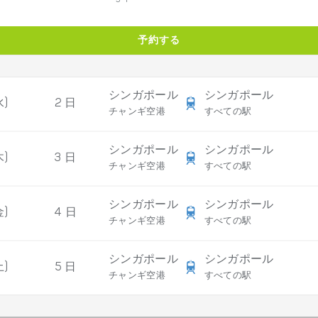
予約する
シンガポール
シンガポール
水)
2 日
チャンギ空港
すべての駅
シンガポール
シンガポール
木)
3 日
チャンギ空港
すべての駅
シンガポール
シンガポール
金)
4 日
チャンギ空港
すべての駅
シンガポール
シンガポール
土)
5 日
チャンギ空港
すべての駅