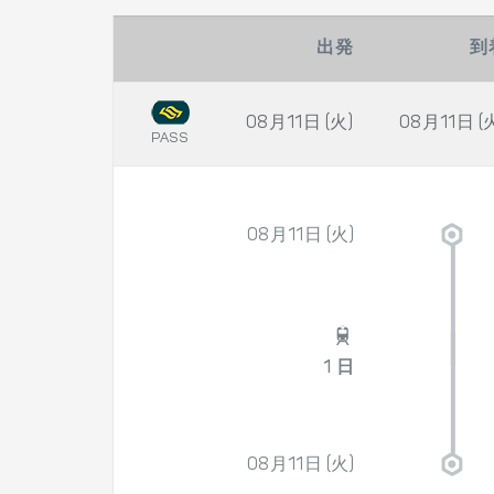
出発
到
08月11日 (火)
08月11日 (
PASS
08月11日 (火)
1 日
08月11日 (火)