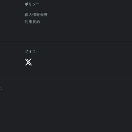
ポリシー
個人情報保護
利用規約
フォロー
す。