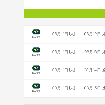
08月11日 (火)
08月12日 (
PASS
08月11日 (火)
08月13日 (
PASS
08月11日 (火)
08月14日 (
PASS
08月11日 (火)
08月15日 (
PASS