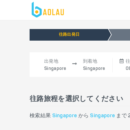
往路出発日
出発地
到着地
Singapore
Singapore
0
往路旅程を選択してください
検索結果
Singapore
から
Singapore
まで