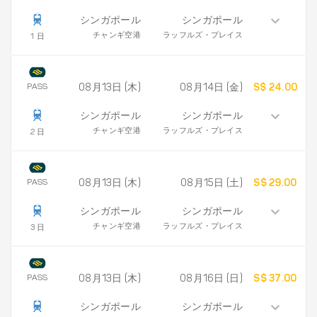
シンガポール
シンガポール
チャンギ空港
ラッフルズ・プレイス
1 日
PASS
08月13日 (木)
08月14日 (金)
S$ 24.00
シンガポール
シンガポール
チャンギ空港
ラッフルズ・プレイス
2 日
PASS
08月13日 (木)
08月15日 (土)
S$ 29.00
シンガポール
シンガポール
チャンギ空港
ラッフルズ・プレイス
3 日
PASS
08月13日 (木)
08月16日 (日)
S$ 37.00
シンガポール
シンガポール