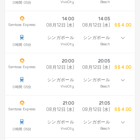
VivoCity
Beach
0時間 05分
14:00
14:05
Sentosa Express
08月12日 (水)
08月12日 (水)
S$ 4.00
シンガポール
シンガポール
VivoCity
Beach
0時間 05分
20:00
20:05
Sentosa Express
08月12日 (水)
08月12日 (水)
S$ 4.00
シンガポール
シンガポール
VivoCity
Beach
0時間 05分
21:00
21:05
Sentosa Express
08月12日 (水)
08月12日 (水)
S$ 4.00
シンガポール
シンガポール
VivoCity
Beach
0時間 05分