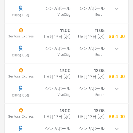
シンガポール
シンガポール
VivoCity
Beach
0時間 05分
11:00
11:05
Sentosa Express
08月12日 (水)
08月12日 (水)
S$ 4.00
シンガポール
シンガポール
VivoCity
Beach
0時間 05分
12:00
12:05
Sentosa Express
08月12日 (水)
08月12日 (水)
S$ 4.00
シンガポール
シンガポール
VivoCity
Beach
0時間 05分
13:00
13:05
Sentosa Express
08月12日 (水)
08月12日 (水)
S$ 4.00
シンガポール
シンガポール