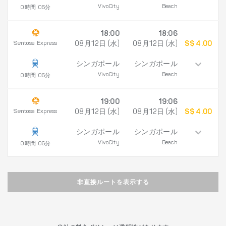
VivoCity
Beach
0時間 06分
18:00
18:06
Sentosa Express
08月12日 (水)
08月12日 (水)
S$ 4.00
シンガポール
シンガポール
VivoCity
Beach
0時間 06分
19:00
19:06
Sentosa Express
08月12日 (水)
08月12日 (水)
S$ 4.00
シンガポール
シンガポール
VivoCity
Beach
0時間 06分
非直接ルートを表示する