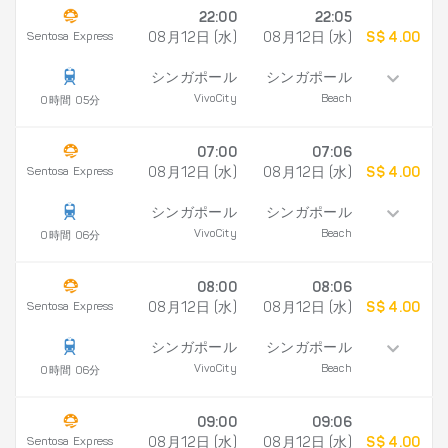
22:00
22:05
Sentosa Express
08月12日 (水)
08月12日 (水)
S$ 4.00
シンガポール
シンガポール
VivoCity
Beach
0時間 05分
07:00
07:06
Sentosa Express
08月12日 (水)
08月12日 (水)
S$ 4.00
シンガポール
シンガポール
VivoCity
Beach
0時間 06分
08:00
08:06
Sentosa Express
08月12日 (水)
08月12日 (水)
S$ 4.00
シンガポール
シンガポール
VivoCity
Beach
0時間 06分
09:00
09:06
Sentosa Express
08月12日 (水)
08月12日 (水)
S$ 4.00