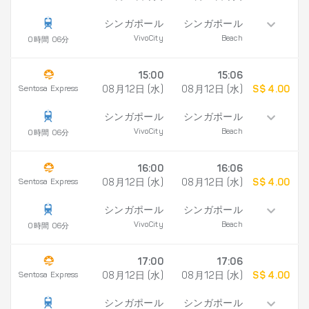
シンガポール
シンガポール
VivoCity
Beach
0時間 06分
15:00
15:06
Sentosa Express
08月12日 (水)
08月12日 (水)
S$ 4.00
シンガポール
シンガポール
VivoCity
Beach
0時間 06分
16:00
16:06
Sentosa Express
08月12日 (水)
08月12日 (水)
S$ 4.00
シンガポール
シンガポール
VivoCity
Beach
0時間 06分
17:00
17:06
Sentosa Express
08月12日 (水)
08月12日 (水)
S$ 4.00
シンガポール
シンガポール