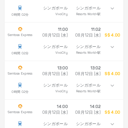
シンガポール
シンガポール
VivoCity
Resorts World>駅
0時間 02分
11:00
11:02
Sentosa Express
08月12日 (水)
08月12日 (水)
S$ 4.00
シンガポール
シンガポール
VivoCity
Resorts World>駅
0時間 02分
13:00
13:02
Sentosa Express
08月12日 (水)
08月12日 (水)
S$ 4.00
シンガポール
シンガポール
VivoCity
Resorts World>駅
0時間 02分
14:00
14:02
Sentosa Express
08月12日 (水)
08月12日 (水)
S$ 4.00
シンガポール
シンガポール