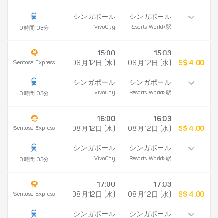
シンガポール
シンガポール
VivoCity
Resorts World>駅
0時間 03分
15:00
15:03
Sentosa Express
08月12日 (水)
08月12日 (水)
S$ 4.00
シンガポール
シンガポール
VivoCity
Resorts World>駅
0時間 03分
16:00
16:03
Sentosa Express
08月12日 (水)
08月12日 (水)
S$ 4.00
シンガポール
シンガポール
VivoCity
Resorts World>駅
0時間 03分
17:00
17:03
Sentosa Express
08月12日 (水)
08月12日 (水)
S$ 4.00
シンガポール
シンガポール