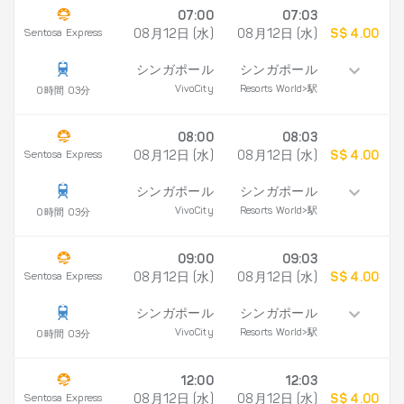
07:00
07:03
Sentosa Express
08月12日 (水)
08月12日 (水)
S$ 4.00
シンガポール
シンガポール
VivoCity
Resorts World>駅
0時間 03分
08:00
08:03
Sentosa Express
08月12日 (水)
08月12日 (水)
S$ 4.00
シンガポール
シンガポール
VivoCity
Resorts World>駅
0時間 03分
09:00
09:03
Sentosa Express
08月12日 (水)
08月12日 (水)
S$ 4.00
シンガポール
シンガポール
VivoCity
Resorts World>駅
0時間 03分
12:00
12:03
Sentosa Express
08月12日 (水)
08月12日 (水)
S$ 4.00