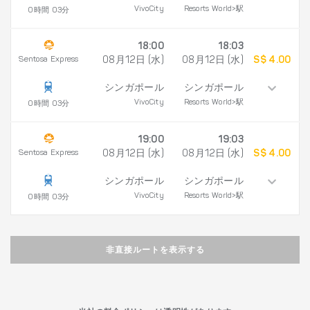
VivoCity
Resorts World>駅
0時間 03分
18:00
18:03
Sentosa Express
08月12日 (水)
08月12日 (水)
S$ 4.00
シンガポール
シンガポール
VivoCity
Resorts World>駅
0時間 03分
19:00
19:03
Sentosa Express
08月12日 (水)
08月12日 (水)
S$ 4.00
シンガポール
シンガポール
VivoCity
Resorts World>駅
0時間 03分
非直接ルートを表示する