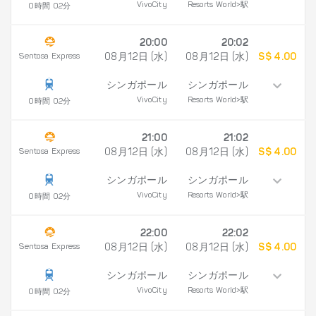
VivoCity
Resorts World>駅
0時間 02分
20:00
20:02
Sentosa Express
08月12日 (水)
08月12日 (水)
S$ 4.00
シンガポール
シンガポール
VivoCity
Resorts World>駅
0時間 02分
21:00
21:02
Sentosa Express
08月12日 (水)
08月12日 (水)
S$ 4.00
シンガポール
シンガポール
VivoCity
Resorts World>駅
0時間 02分
22:00
22:02
Sentosa Express
08月12日 (水)
08月12日 (水)
S$ 4.00
シンガポール
シンガポール
VivoCity
Resorts World>駅
0時間 02分