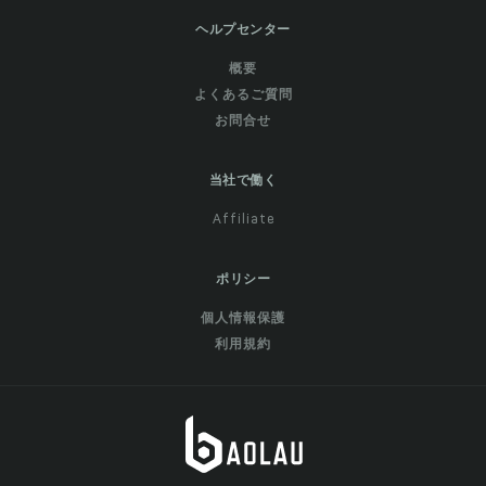
ヘルプセンター
概要
よくあるご質問
お問合せ
当社で働く
Affiliate
ポリシー
個人情報保護
利用規約