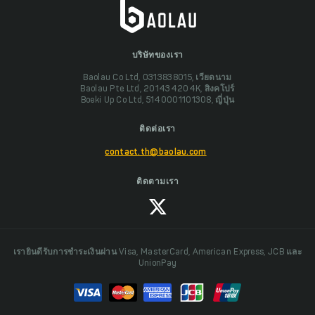
บริษัทของเรา
Baolau Co Ltd, 0313838015, เวียดนาม
Baolau Pte Ltd, 201434204K, สิงคโปร์
Boeki Up Co Ltd, 5140001101308, ญี่ปุ่น
ติดต่อเรา
contact.th@baolau.com
ติดตามเรา
เรายินดีรับการชำระเงินผ่าน Visa, MasterCard, American Express, JCB และ
UnionPay