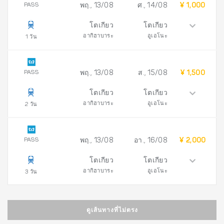
PASS
พฤ., 13/08
ศ., 14/08
¥ 1,000
โตเกียว
โตเกียว
อากิฮาบาระ
อูเอโนะ
1 วัน
PASS
พฤ., 13/08
ส., 15/08
¥ 1,500
โตเกียว
โตเกียว
อากิฮาบาระ
อูเอโนะ
2 วัน
PASS
พฤ., 13/08
อา., 16/08
¥ 2,000
โตเกียว
โตเกียว
อากิฮาบาระ
อูเอโนะ
3 วัน
ดูเส้นทางที่ไม่ตรง