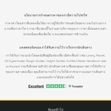
นโยบายการกำหนดราคาของเรามีความโปร่งใส
ราคาค่าโดยสารที่แสดงนั้นได้มาจากผู้ให้บริการขนส่งโดยตรง และไม่รวมการ
บวกเพิ่มราคาใด ๆ ราคาที่แสดงนี้ไม่รวมค่าบริการของเรา ราคาทั้งหมดรวมค่า
ธรรมเนียมเพิ่มเติมใด ๆ จะแสดงก่อนการชำระเงิน
แพลตฟอร์มของเราได้รับความไว้วางใจจากนักเดินทาง
เราได้รับการแนะนำโดยหนังสือคู่มือท่องเที่ยวอิสระชั้นนำ เช่น Lonely Planet,
DK Eyewitness, Rough Guides, Insight Guides, DuMont Reise-Handbuch และ
Le Routard รวมถึงอีกหลายสำนัก นักเดินทางต่างชื่นชมคุณภาพการให้บริการ
ของเราอย่างต่อเนื่อง คุณจึงสามารถไว้วางใจให้เราช่วยวางแผนการเดินทาง
และจองบริการได้อย่างมั่นใจ
ข้อมูลทั่วไป