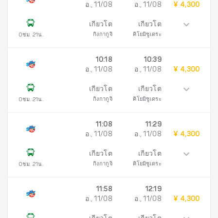
อ., 11/08
อ., 11/08
¥ 4,300
เกียวโต
เกียวโต
กิงกากูจิ
คิโยมิซูเดระ
0ชม. 21น.
10:18
10:39
อ., 11/08
อ., 11/08
¥ 4,300
เกียวโต
เกียวโต
กิงกากูจิ
คิโยมิซูเดระ
0ชม. 21น.
11:08
11:29
อ., 11/08
อ., 11/08
¥ 4,300
เกียวโต
เกียวโต
กิงกากูจิ
คิโยมิซูเดระ
0ชม. 21น.
11:58
12:19
อ., 11/08
อ., 11/08
¥ 4,300