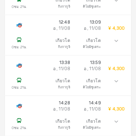
เกียวโต
เกียวโต
กิงกากูจิ
คิโยมิซูเดระ
0ชม. 21น.
12:48
13:09
อ., 11/08
อ., 11/08
¥ 4,300
เกียวโต
เกียวโต
กิงกากูจิ
คิโยมิซูเดระ
0ชม. 21น.
13:38
13:59
อ., 11/08
อ., 11/08
¥ 4,300
เกียวโต
เกียวโต
กิงกากูจิ
คิโยมิซูเดระ
0ชม. 21น.
14:28
14:49
อ., 11/08
อ., 11/08
¥ 4,300
เกียวโต
เกียวโต
กิงกากูจิ
คิโยมิซูเดระ
0ชม. 21น.