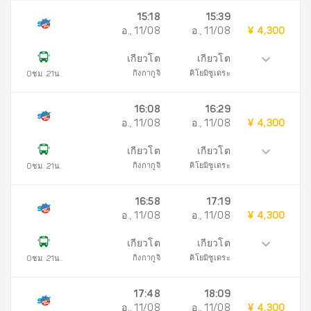
15:18
15:39
อ., 11/08
อ., 11/08
¥ 4,300
เกียวโต
เกียวโต
กิงกากูจิ
คิโยมิซูเดระ
0ชม. 21น.
16:08
16:29
อ., 11/08
อ., 11/08
¥ 4,300
เกียวโต
เกียวโต
กิงกากูจิ
คิโยมิซูเดระ
0ชม. 21น.
16:58
17:19
อ., 11/08
อ., 11/08
¥ 4,300
เกียวโต
เกียวโต
กิงกากูจิ
คิโยมิซูเดระ
0ชม. 21น.
17:48
18:09
อ., 11/08
อ., 11/08
¥ 4,300