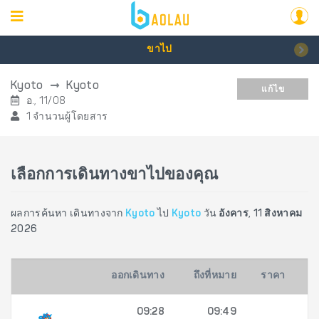
ขาไป
Kyoto
Kyoto
แก้ไข
อ., 11/08
1 จำนวนผู้โดยสาร
เลือกการเดินทางขาไปของคุณ
ผลการค้นหา เดินทางจาก
Kyoto
ไป
Kyoto
วัน
อังคาร, 11 สิงหาคม
2026
ออกเดินทาง
ถึงที่หมาย
ราคา
09:28
09:49