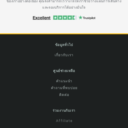
ของเราอย่างต่อเนื่อง คุณจึงสามารถไว้วางใจให้เราช่วยวางแผนการเดินทาง
และจองบริการได้อย่างมั่นใจ
ข้อมูลทั่วไป
เกี่ยวกับเรา
ศูนย์ช่วยเหลือ
คำแนะนำ
คำถามที่พบบ่อย
ติดต่อ
ร่วมงานกับเรา
Affiliate