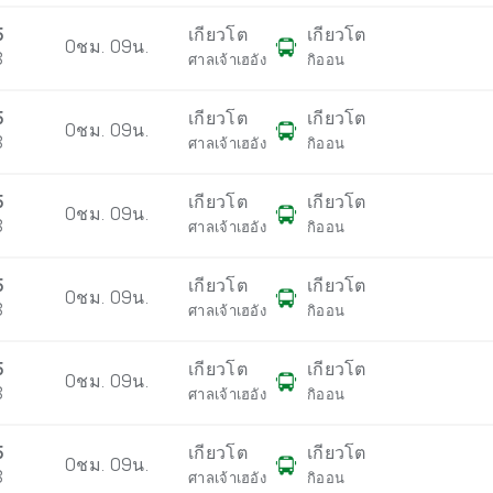
5
เกียวโต
เกียวโต
0ชม. 09น.
8
ศาลเจ้าเฮอัง
กิออน
5
เกียวโต
เกียวโต
0ชม. 09น.
8
ศาลเจ้าเฮอัง
กิออน
5
เกียวโต
เกียวโต
0ชม. 09น.
8
ศาลเจ้าเฮอัง
กิออน
5
เกียวโต
เกียวโต
0ชม. 09น.
8
ศาลเจ้าเฮอัง
กิออน
5
เกียวโต
เกียวโต
0ชม. 09น.
8
ศาลเจ้าเฮอัง
กิออน
5
เกียวโต
เกียวโต
0ชม. 09น.
8
ศาลเจ้าเฮอัง
กิออน