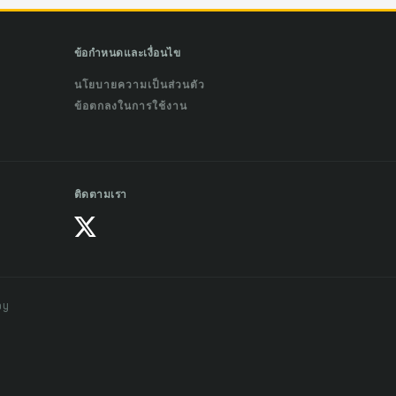
ข้อกำหนดและเงื่อนไข
นโยบายความเป็นส่วนตัว
ข้อตกลงในการใช้งาน
ติดตามเรา
ay