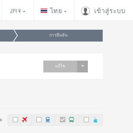
JPY ¥
ไทย
เข้าสู่ระบบ
การยืนยัน
แก้ไข
ย