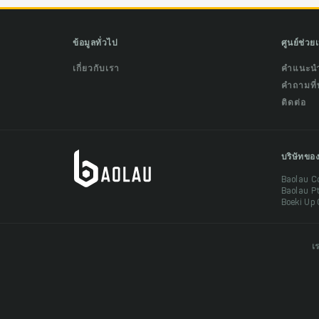
ข้อมูลทั่วไป
ศูนย์ช่วย
เกี่ยวกับเรา
คำแนะน
คำถามที่
ติดต่อ
บริษัทขอ
Baolau C
Baolau P
Boeki Up 
เ