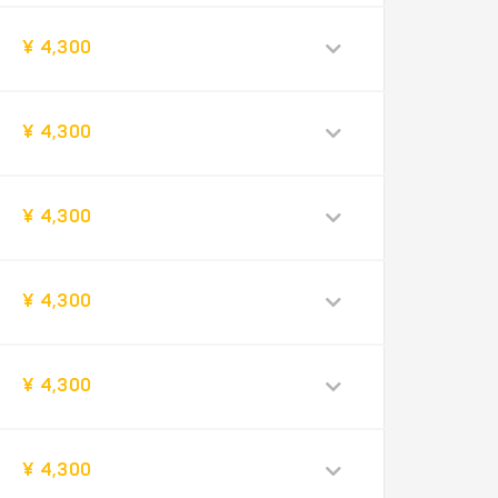
¥ 4,300
¥ 4,300
¥ 4,300
¥ 4,300
¥ 4,300
¥ 4,300