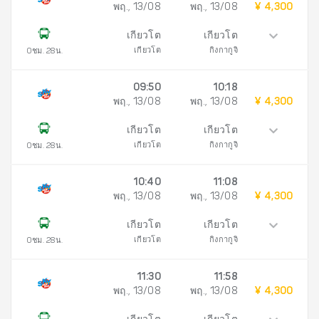
พฤ., 13/08
พฤ., 13/08
¥ 4,300
เกียวโต
เกียวโต
เกียวโต
กิงกากูจิ
0ชม. 28น.
09:50
10:18
พฤ., 13/08
พฤ., 13/08
¥ 4,300
เกียวโต
เกียวโต
เกียวโต
กิงกากูจิ
0ชม. 28น.
10:40
11:08
พฤ., 13/08
พฤ., 13/08
¥ 4,300
เกียวโต
เกียวโต
เกียวโต
กิงกากูจิ
0ชม. 28น.
11:30
11:58
พฤ., 13/08
พฤ., 13/08
¥ 4,300