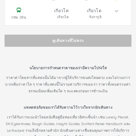
เกียวโต
เกียวโต
เกียวโต
กิงกากูจิ
0ชม. 28น.
ดูเส้นทางที่ไม่ตรง
นโยบายการกำหนดราคาของเรามีความโปร่งใส
ราคาค่าโดยสารที่แสดงนั้นได้มาจากผู้ให้บริการขนส่งโดยตรง และไม่รวมการ
บวกเพิ่มราคาใด ๆ ราคาที่แสดงนี้ไม่รวมค่าบริการของเรา ราคาทั้งหมดรวมค่า
ธรรมเนียมเพิ่มเติมใด ๆ จะแสดงก่อนการชำระเงิน
แพลตฟอร์มของเราได้รับความไว้วางใจจากนักเดินทาง
เราได้รับการแนะนำโดยหนังสือคู่มือท่องเที่ยวอิสระชั้นนำ เช่น Lonely Planet,
DK Eyewitness, Rough Guides, Insight Guides, DuMont Reise-Handbuch และ
Le Routard รวมถึงอีกหลายสำนัก นักเดินทางต่างชื่นชมคุณภาพการให้บริการ