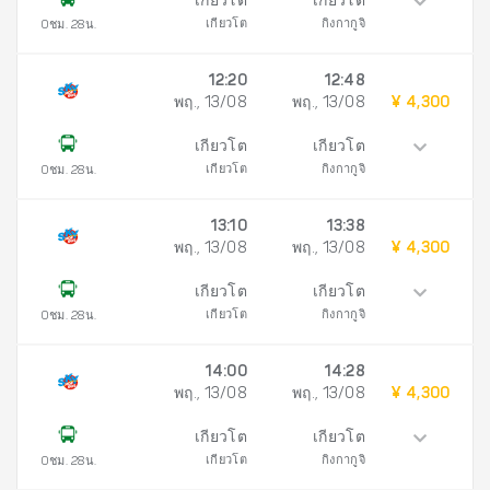
เกียวโต
เกียวโต
เกียวโต
กิงกากูจิ
0ชม. 28น.
12:20
12:48
พฤ., 13/08
พฤ., 13/08
¥ 4,300
เกียวโต
เกียวโต
เกียวโต
กิงกากูจิ
0ชม. 28น.
13:10
13:38
พฤ., 13/08
พฤ., 13/08
¥ 4,300
เกียวโต
เกียวโต
เกียวโต
กิงกากูจิ
0ชม. 28น.
14:00
14:28
พฤ., 13/08
พฤ., 13/08
¥ 4,300
เกียวโต
เกียวโต
เกียวโต
กิงกากูจิ
0ชม. 28น.