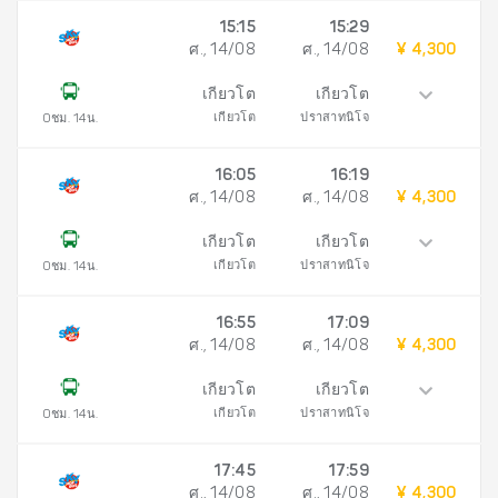
15:15
15:29
ศ., 14/08
ศ., 14/08
¥ 4,300
เกียวโต
เกียวโต
เกียวโต
ปราสาทนิโจ
0ชม. 14น.
16:05
16:19
ศ., 14/08
ศ., 14/08
¥ 4,300
เกียวโต
เกียวโต
เกียวโต
ปราสาทนิโจ
0ชม. 14น.
16:55
17:09
ศ., 14/08
ศ., 14/08
¥ 4,300
เกียวโต
เกียวโต
เกียวโต
ปราสาทนิโจ
0ชม. 14น.
17:45
17:59
ศ., 14/08
ศ., 14/08
¥ 4,300