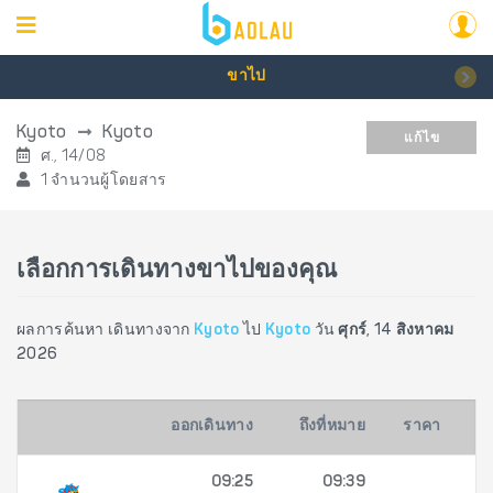
ขาไป
Kyoto
Kyoto
แก้ไข
ศ., 14/08
1 จำนวนผู้โดยสาร
เลือกการเดินทางขาไปของคุณ
ผลการค้นหา เดินทางจาก
Kyoto
ไป
Kyoto
วัน
ศุกร์, 14 สิงหาคม
2026
ออกเดินทาง
ถึงที่หมาย
ราคา
09:25
09:39