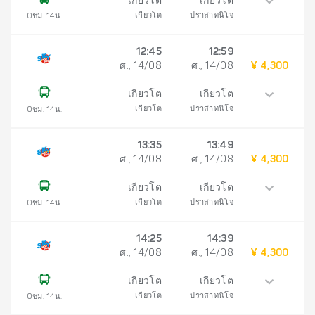
เกียวโต
เกียวโต
เกียวโต
ปราสาทนิโจ
0ชม. 14น.
12:45
12:59
ศ., 14/08
ศ., 14/08
¥ 4,300
เกียวโต
เกียวโต
เกียวโต
ปราสาทนิโจ
0ชม. 14น.
13:35
13:49
ศ., 14/08
ศ., 14/08
¥ 4,300
เกียวโต
เกียวโต
เกียวโต
ปราสาทนิโจ
0ชม. 14น.
14:25
14:39
ศ., 14/08
ศ., 14/08
¥ 4,300
เกียวโต
เกียวโต
เกียวโต
ปราสาทนิโจ
0ชม. 14น.