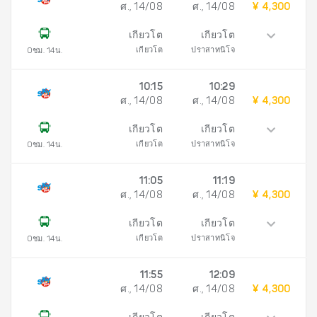
ศ., 14/08
ศ., 14/08
¥ 4,300
เกียวโต
เกียวโต
เกียวโต
ปราสาทนิโจ
0ชม. 14น.
10:15
10:29
ศ., 14/08
ศ., 14/08
¥ 4,300
เกียวโต
เกียวโต
เกียวโต
ปราสาทนิโจ
0ชม. 14น.
11:05
11:19
ศ., 14/08
ศ., 14/08
¥ 4,300
เกียวโต
เกียวโต
เกียวโต
ปราสาทนิโจ
0ชม. 14น.
11:55
12:09
ศ., 14/08
ศ., 14/08
¥ 4,300