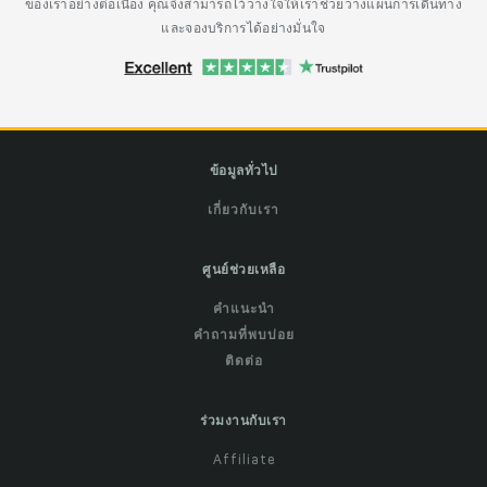
ของเราอย่างต่อเนื่อง คุณจึงสามารถไว้วางใจให้เราช่วยวางแผนการเดินทาง
และจองบริการได้อย่างมั่นใจ
ข้อมูลทั่วไป
เกี่ยวกับเรา
ศูนย์ช่วยเหลือ
คำแนะนำ
คำถามที่พบบ่อย
ติดต่อ
ร่วมงานกับเรา
Affiliate