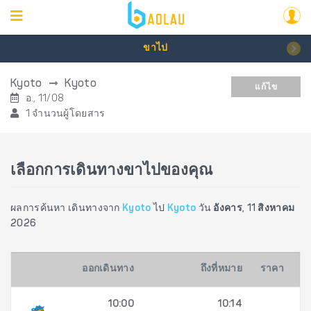
ขาไป
Kyoto
Kyoto
แก้ไข
อ., 11/08
1 จำนวนผู้โดยสาร
เลือกการเดินทางขาไปของคุณ
ผลการค้นหา เดินทางจาก
Kyoto
ไป
Kyoto
วัน
อังคาร, 11 สิงหาคม
2026
ออกเดินทาง
ถึงที่หมาย
ราคา
10:00
10:14