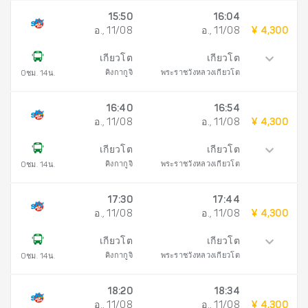
15:50
16:04
อ., 11/08
อ., 11/08
¥ 4,300
เกียวโต
เกียวโต
คิงกากูจิ
พระราชวังหลวงเกียวโต
0ชม. 14น.
16:40
16:54
อ., 11/08
อ., 11/08
¥ 4,300
เกียวโต
เกียวโต
คิงกากูจิ
พระราชวังหลวงเกียวโต
0ชม. 14น.
17:30
17:44
อ., 11/08
อ., 11/08
¥ 4,300
เกียวโต
เกียวโต
คิงกากูจิ
พระราชวังหลวงเกียวโต
0ชม. 14น.
18:20
18:34
อ., 11/08
อ., 11/08
¥ 4,300