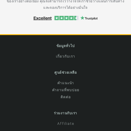
ของเราอย่างต่อเนื่อง คุณจึงสามารถไว้วางใจให้เราช่วยวางแผนการเดินทาง
และจองบริการได้อย่างมั่นใจ
ข้อมูลทั่วไป
เกี่ยวกับเรา
ศูนย์ช่วยเหลือ
คำแนะนำ
คำถามที่พบบ่อย
ติดต่อ
ร่วมงานกับเรา
Affiliate