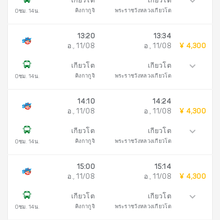
เกียวโต
เกียวโต
คิงกากูจิ
พระราชวังหลวงเกียวโต
0ชม. 14น.
13:20
13:34
อ., 11/08
อ., 11/08
¥ 4,300
เกียวโต
เกียวโต
คิงกากูจิ
พระราชวังหลวงเกียวโต
0ชม. 14น.
14:10
14:24
อ., 11/08
อ., 11/08
¥ 4,300
เกียวโต
เกียวโต
คิงกากูจิ
พระราชวังหลวงเกียวโต
0ชม. 14น.
15:00
15:14
อ., 11/08
อ., 11/08
¥ 4,300
เกียวโต
เกียวโต
คิงกากูจิ
พระราชวังหลวงเกียวโต
0ชม. 14น.