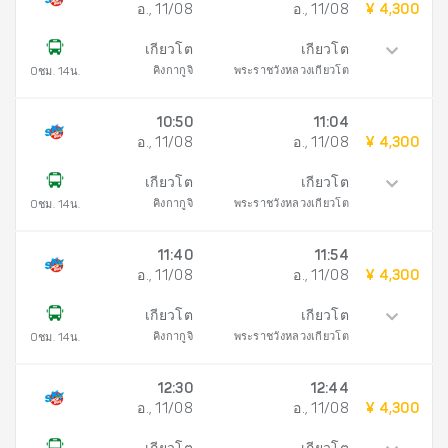
อ., 11/08
อ., 11/08
¥ 4,300
เกียวโต
เกียวโต
คิงกากูจิ
พระราชวังหลวงเกียวโต
0ชม. 14น.
10:50
11:04
อ., 11/08
อ., 11/08
¥ 4,300
เกียวโต
เกียวโต
คิงกากูจิ
พระราชวังหลวงเกียวโต
0ชม. 14น.
11:40
11:54
อ., 11/08
อ., 11/08
¥ 4,300
เกียวโต
เกียวโต
คิงกากูจิ
พระราชวังหลวงเกียวโต
0ชม. 14น.
12:30
12:44
อ., 11/08
อ., 11/08
¥ 4,300