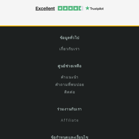
ข้อมูลทั่วไป
เกี่ยวกับเรา
ศูนย์ช่วยเหลือ
คำแนะนำ
คำถามที่พบบ่อย
ติดต่อ
ร่วมงานกับเรา
Affiliate
ข้อกำหนดและเงื่อนไข