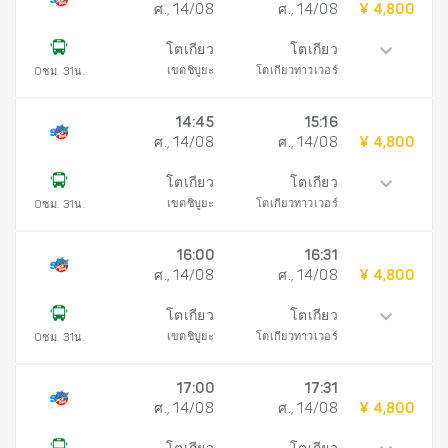
ศ., 14/08
ศ., 14/08
¥ 4,800
โตเกียว
โตเกียว
เขตชิบูยะ
โตเกียวทาวเวอร์
0ชม. 31น.
14:45
15:16
ศ., 14/08
ศ., 14/08
¥ 4,800
โตเกียว
โตเกียว
เขตชิบูยะ
โตเกียวทาวเวอร์
0ชม. 31น.
16:00
16:31
ศ., 14/08
ศ., 14/08
¥ 4,800
โตเกียว
โตเกียว
เขตชิบูยะ
โตเกียวทาวเวอร์
0ชม. 31น.
17:00
17:31
ศ., 14/08
ศ., 14/08
¥ 4,800