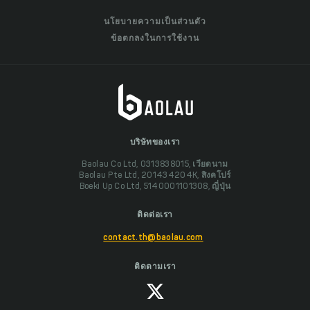
นโยบายความเป็นส่วนตัว
ข้อตกลงในการใช้งาน
บริษัทของเรา
Baolau Co Ltd, 0313838015, เวียดนาม
Baolau Pte Ltd, 201434204K, สิงคโปร์
Boeki Up Co Ltd, 5140001101308, ญี่ปุ่น
ติดต่อเรา
contact.th@baolau.com
ติดตามเรา