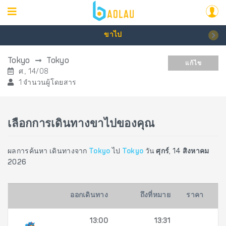
ขาไป
Tokyo
Tokyo
แก้ไข
ศ., 14/08
1 จำนวนผู้โดยสาร
เลือกการเดินทางขาไปของคุณ
ผลการค้นหา เดินทางจาก
Tokyo
ไป
Tokyo
วัน
ศุกร์, 14 สิงหาคม
2026
ออกเดินทาง
ถึงที่หมาย
ราคา
13:00
13:31