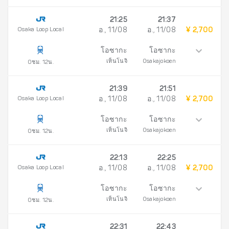
21:25
21:37
Osaka Loop Local
อ., 11/08
อ., 11/08
¥ 2,700
โอซากะ
โอซากะ
เท็นโนจิ
Osakajokoen
0ชม. 12น.
21:39
21:51
Osaka Loop Local
อ., 11/08
อ., 11/08
¥ 2,700
โอซากะ
โอซากะ
เท็นโนจิ
Osakajokoen
0ชม. 12น.
22:13
22:25
Osaka Loop Local
อ., 11/08
อ., 11/08
¥ 2,700
โอซากะ
โอซากะ
เท็นโนจิ
Osakajokoen
0ชม. 12น.
22:31
22:43