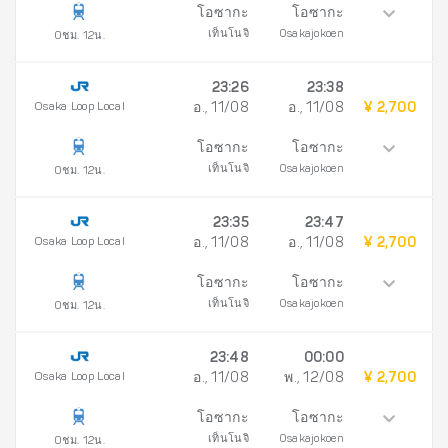
โอซากะ
โอซากะ
เท็นโนจิ
Osakajokoen
0ชม. 12น.
23:26
23:38
Osaka Loop Local
อ., 11/08
อ., 11/08
¥ 2,700
โอซากะ
โอซากะ
เท็นโนจิ
Osakajokoen
0ชม. 12น.
23:35
23:47
Osaka Loop Local
อ., 11/08
อ., 11/08
¥ 2,700
โอซากะ
โอซากะ
เท็นโนจิ
Osakajokoen
0ชม. 12น.
23:48
00:00
Osaka Loop Local
อ., 11/08
พ., 12/08
¥ 2,700
โอซากะ
โอซากะ
เท็นโนจิ
Osakajokoen
0ชม. 12น.