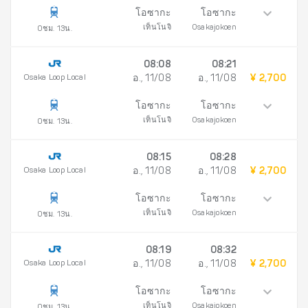
โอซากะ
โอซากะ
เท็นโนจิ
Osakajokoen
0ชม. 13น.
08:08
08:21
Osaka Loop Local
อ., 11/08
อ., 11/08
¥ 2,700
โอซากะ
โอซากะ
เท็นโนจิ
Osakajokoen
0ชม. 13น.
08:15
08:28
Osaka Loop Local
อ., 11/08
อ., 11/08
¥ 2,700
โอซากะ
โอซากะ
เท็นโนจิ
Osakajokoen
0ชม. 13น.
08:19
08:32
Osaka Loop Local
อ., 11/08
อ., 11/08
¥ 2,700
โอซากะ
โอซากะ
เท็นโนจิ
Osakajokoen
0ชม. 13น.