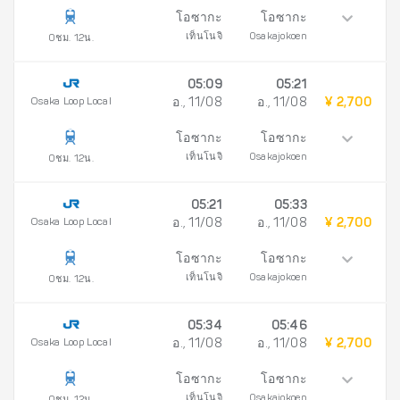
โอซากะ
โอซากะ
เท็นโนจิ
Osakajokoen
0ชม. 12น.
05:09
05:21
Osaka Loop Local
อ., 11/08
อ., 11/08
¥ 2,700
โอซากะ
โอซากะ
เท็นโนจิ
Osakajokoen
0ชม. 12น.
05:21
05:33
Osaka Loop Local
อ., 11/08
อ., 11/08
¥ 2,700
โอซากะ
โอซากะ
เท็นโนจิ
Osakajokoen
0ชม. 12น.
05:34
05:46
Osaka Loop Local
อ., 11/08
อ., 11/08
¥ 2,700
โอซากะ
โอซากะ
เท็นโนจิ
Osakajokoen