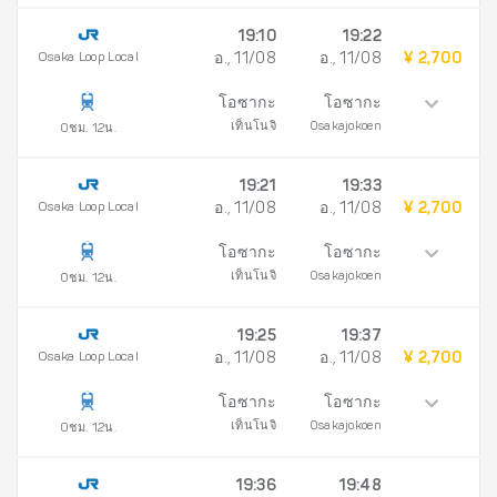
19:10
19:22
Osaka Loop Local
อ., 11/08
อ., 11/08
¥ 2,700
โอซากะ
โอซากะ
เท็นโนจิ
Osakajokoen
0ชม. 12น.
19:21
19:33
Osaka Loop Local
อ., 11/08
อ., 11/08
¥ 2,700
โอซากะ
โอซากะ
เท็นโนจิ
Osakajokoen
0ชม. 12น.
19:25
19:37
Osaka Loop Local
อ., 11/08
อ., 11/08
¥ 2,700
โอซากะ
โอซากะ
เท็นโนจิ
Osakajokoen
0ชม. 12น.
19:36
19:48