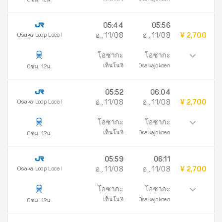
0ชม. 12น.
05:44
05:56
Osaka Loop Local
อ., 11/08
อ., 11/08
¥ 2,700
โอซากะ
โอซากะ
เท็นโนจิ
Osakajokoen
0ชม. 12น.
05:52
06:04
Osaka Loop Local
อ., 11/08
อ., 11/08
¥ 2,700
โอซากะ
โอซากะ
เท็นโนจิ
Osakajokoen
0ชม. 12น.
05:59
06:11
Osaka Loop Local
อ., 11/08
อ., 11/08
¥ 2,700
โอซากะ
โอซากะ
เท็นโนจิ
Osakajokoen
0ชม. 12น.