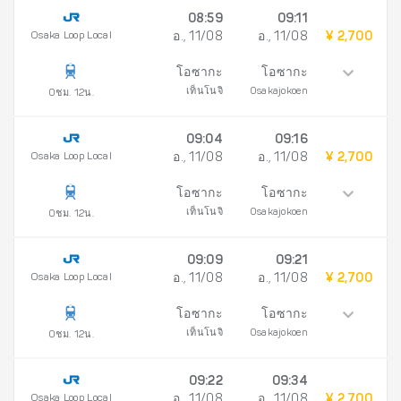
08:59
09:11
Osaka Loop Local
อ., 11/08
อ., 11/08
¥ 2,700
โอซากะ
โอซากะ
เท็นโนจิ
Osakajokoen
0ชม. 12น.
09:04
09:16
Osaka Loop Local
อ., 11/08
อ., 11/08
¥ 2,700
โอซากะ
โอซากะ
เท็นโนจิ
Osakajokoen
0ชม. 12น.
09:09
09:21
Osaka Loop Local
อ., 11/08
อ., 11/08
¥ 2,700
โอซากะ
โอซากะ
เท็นโนจิ
Osakajokoen
0ชม. 12น.
09:22
09:34
Osaka Loop Local
อ., 11/08
อ., 11/08
¥ 2,700