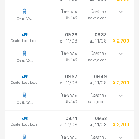
โอซากะ
โอซากะ
เท็นโนจิ
Osakajokoen
0ชม. 12น.
09:26
09:38
Osaka Loop Local
อ., 11/08
อ., 11/08
¥ 2,700
โอซากะ
โอซากะ
เท็นโนจิ
Osakajokoen
0ชม. 12น.
09:37
09:49
Osaka Loop Local
อ., 11/08
อ., 11/08
¥ 2,700
โอซากะ
โอซากะ
เท็นโนจิ
Osakajokoen
0ชม. 12น.
09:41
09:53
Osaka Loop Local
อ., 11/08
อ., 11/08
¥ 2,700
โอซากะ
โอซากะ