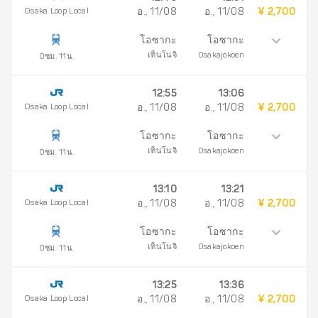
Osaka Loop Local
อ., 11/08
อ., 11/08
¥ 2,700
โอซากะ
โอซากะ
เท็นโนจิ
Osakajokoen
0ชม. 11น.
12:55
13:06
Osaka Loop Local
อ., 11/08
อ., 11/08
¥ 2,700
โอซากะ
โอซากะ
เท็นโนจิ
Osakajokoen
0ชม. 11น.
13:10
13:21
Osaka Loop Local
อ., 11/08
อ., 11/08
¥ 2,700
โอซากะ
โอซากะ
เท็นโนจิ
Osakajokoen
0ชม. 11น.
13:25
13:36
Osaka Loop Local
อ., 11/08
อ., 11/08
¥ 2,700