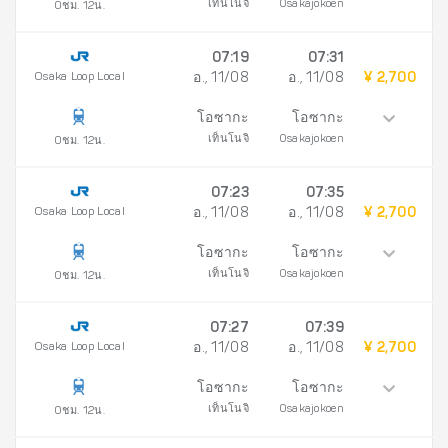
เท็นโนจิ
Osakajokoen
0ชม. 12น.
07:19
07:31
Osaka Loop Local
อ., 11/08
อ., 11/08
¥ 2,700
โอซากะ
โอซากะ
เท็นโนจิ
Osakajokoen
0ชม. 12น.
07:23
07:35
Osaka Loop Local
อ., 11/08
อ., 11/08
¥ 2,700
โอซากะ
โอซากะ
เท็นโนจิ
Osakajokoen
0ชม. 12น.
07:27
07:39
Osaka Loop Local
อ., 11/08
อ., 11/08
¥ 2,700
โอซากะ
โอซากะ
เท็นโนจิ
Osakajokoen
0ชม. 12น.