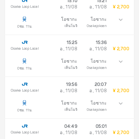
15:10
15:21
Osaka Loop Local
อ., 11/08
อ., 11/08
¥ 2,700
โอซากะ
โอซากะ
เท็นโนจิ
Osakajokoen
0ชม. 11น.
15:25
15:36
Osaka Loop Local
อ., 11/08
อ., 11/08
¥ 2,700
โอซากะ
โอซากะ
เท็นโนจิ
Osakajokoen
0ชม. 11น.
19:56
20:07
Osaka Loop Local
อ., 11/08
อ., 11/08
¥ 2,700
โอซากะ
โอซากะ
เท็นโนจิ
Osakajokoen
0ชม. 11น.
04:49
05:01
Osaka Loop Local
อ., 11/08
อ., 11/08
¥ 2,700