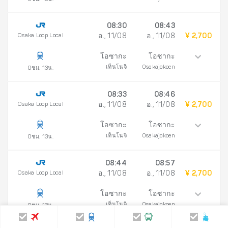
08:30
08:43
Osaka Loop Local
อ., 11/08
อ., 11/08
¥ 2,700
โอซากะ
โอซากะ
เท็นโนจิ
Osakajokoen
0ชม. 13น.
08:33
08:46
Osaka Loop Local
อ., 11/08
อ., 11/08
¥ 2,700
โอซากะ
โอซากะ
เท็นโนจิ
Osakajokoen
0ชม. 13น.
08:44
08:57
Osaka Loop Local
อ., 11/08
อ., 11/08
¥ 2,700
โอซากะ
โอซากะ
เท็นโนจิ
Osakajokoen
0ชม. 13น.