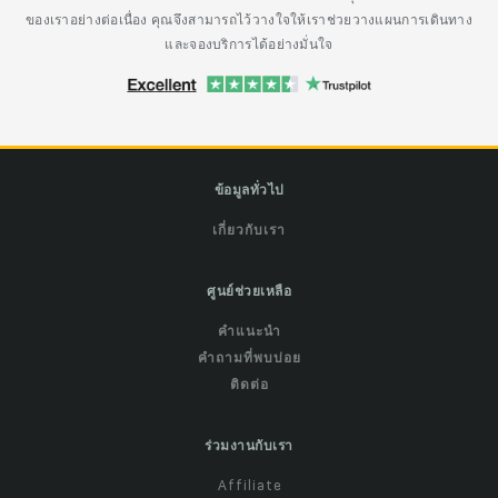
ของเราอย่างต่อเนื่อง คุณจึงสามารถไว้วางใจให้เราช่วยวางแผนการเดินทาง
และจองบริการได้อย่างมั่นใจ
ข้อมูลทั่วไป
เกี่ยวกับเรา
ศูนย์ช่วยเหลือ
คำแนะนำ
คำถามที่พบบ่อย
ติดต่อ
ร่วมงานกับเรา
Affiliate