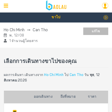
ขาไป
Ho Chi Minh
Can Tho
แก้ไข
พ., 12/08
1 จำนวนผู้โดยสาร
เลือกการเดินทางขาไปของคุณ
ผลการค้นหา เดินทางจาก
Ho Chi Minh
ไป
Can Tho
วัน
พุธ, 12
สิงหาคม 2026
ออกเดินทาง
ถึงที่หมาย
ราคา