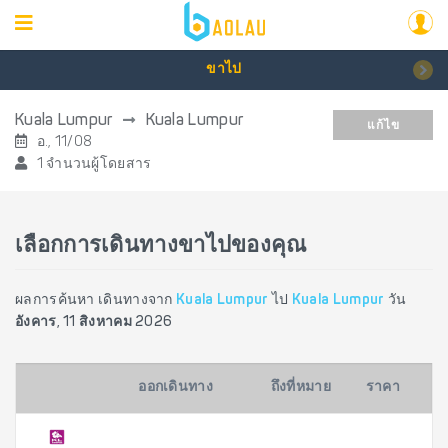
ขาไป
Kuala Lumpur
Kuala Lumpur
แก้ไข
อ., 11/08
1 จำนวนผู้โดยสาร
เลือกการเดินทางขาไปของคุณ
ผลการค้นหา เดินทางจาก
Kuala Lumpur
ไป
Kuala Lumpur
วัน
อังคาร, 11 สิงหาคม 2026
ออกเดินทาง
ถึงที่หมาย
ราคา