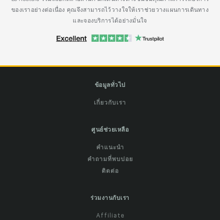
ของเราอย่างต่อเนื่อง คุณจึงสามารถไว้วางใจให้เราช่วยวางแผนการเดินทาง
และจองบริการได้อย่างมั่นใจ
ข้อมูลทั่วไป
เกี่ยวกับเรา
ศูนย์ช่วยเหลือ
คำแนะนำ
คำถามที่พบบ่อย
ติดต่อ
ร่วมงานกับเรา
Affiliate