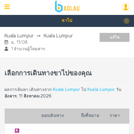
ขาไป
Kuala Lumpur
Kuala Lumpur
แก้ไข
อ., 11/08
1 จำนวนผู้โดยสาร
เลือกการเดินทางขาไปของคุณ
ผลการค้นหา เดินทางจาก
Kuala Lumpur
ไป
Kuala Lumpur
วัน
อังคาร, 11 สิงหาคม 2026
ออกเดินทาง
ถึงที่หมาย
ราคา