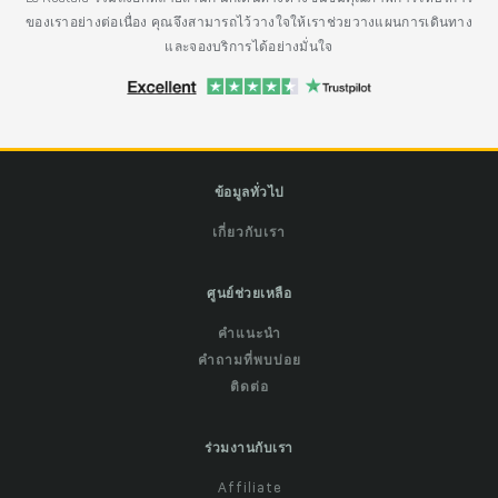
ของเราอย่างต่อเนื่อง คุณจึงสามารถไว้วางใจให้เราช่วยวางแผนการเดินทาง
และจองบริการได้อย่างมั่นใจ
ข้อมูลทั่วไป
เกี่ยวกับเรา
ศูนย์ช่วยเหลือ
คำแนะนำ
คำถามที่พบบ่อย
ติดต่อ
ร่วมงานกับเรา
Affiliate