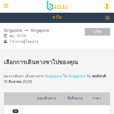
ขาไป
Singapore
Singapore
แก้ไข
พฤ., 13/08
1 จำนวนผู้โดยสาร
เลือกการเดินทางขาไปของคุณ
ผลการค้นหา เดินทางจาก
Singapore
ไป
Singapore
วัน
พฤหัสบดี,
13 สิงหาคม 2026
ออกเดินทาง
ถึงที่หมาย
ราคา