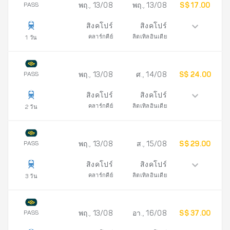
PASS
พฤ., 13/08
พฤ., 13/08
S$ 17.00
สิงคโปร์
สิงคโปร์
คลาร์กคีย์
ลิตเทิลอินเดีย
1 วัน
PASS
พฤ., 13/08
ศ., 14/08
S$ 24.00
สิงคโปร์
สิงคโปร์
คลาร์กคีย์
ลิตเทิลอินเดีย
2 วัน
PASS
พฤ., 13/08
ส., 15/08
S$ 29.00
สิงคโปร์
สิงคโปร์
คลาร์กคีย์
ลิตเทิลอินเดีย
3 วัน
PASS
พฤ., 13/08
อา., 16/08
S$ 37.00