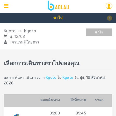
ขาไป
Kyoto
Kyoto
แก้ไข
พ., 12/08
1 จำนวนผู้โดยสาร
เลือกการเดินทางขาไปของคุณ
ผลการค้นหา เดินทางจาก
Kyoto
ไป
Kyoto
วัน
พุธ, 12 สิงหาคม
2026
ออกเดินทาง
ถึงที่หมาย
ราคา
09:00
09:45