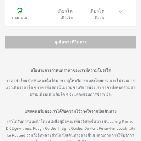
เกียวโต
เกียวโต
เกียวโต
กิออน
0ชม. 45น.
ดูเส้นทางที่ไม่ตรง
นโยบายการกำหนดราคาของเรามีความโปร่งใส
ราคาค่าโดยสารที่แสดงนั้นได้มาจากผู้ให้บริการขนส่งโดยตรง และไม่รวมการ
บวกเพิ่มราคาใด ๆ ราคาที่แสดงนี้ไม่รวมค่าบริการของเรา ราคาทั้งหมดรวมค่า
ธรรมเนียมเพิ่มเติมใด ๆ จะแสดงก่อนการชำระเงิน
แพลตฟอร์มของเราได้รับความไว้วางใจจากนักเดินทาง
เราได้รับการแนะนำโดยหนังสือคู่มือท่องเที่ยวอิสระชั้นนำ เช่น Lonely Planet,
DK Eyewitness, Rough Guides, Insight Guides, DuMont Reise-Handbuch และ
Le Routard รวมถึงอีกหลายสำนัก นักเดินทางต่างชื่นชมคุณภาพการให้บริการ