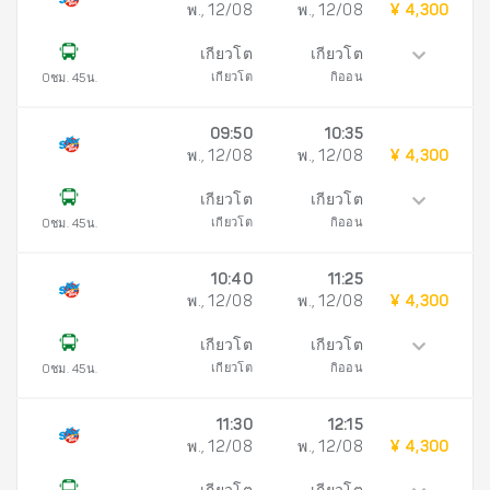
พ., 12/08
พ., 12/08
¥ 4,300
เกียวโต
เกียวโต
เกียวโต
กิออน
0ชม. 45น.
09:50
10:35
พ., 12/08
พ., 12/08
¥ 4,300
เกียวโต
เกียวโต
เกียวโต
กิออน
0ชม. 45น.
10:40
11:25
พ., 12/08
พ., 12/08
¥ 4,300
เกียวโต
เกียวโต
เกียวโต
กิออน
0ชม. 45น.
11:30
12:15
พ., 12/08
พ., 12/08
¥ 4,300