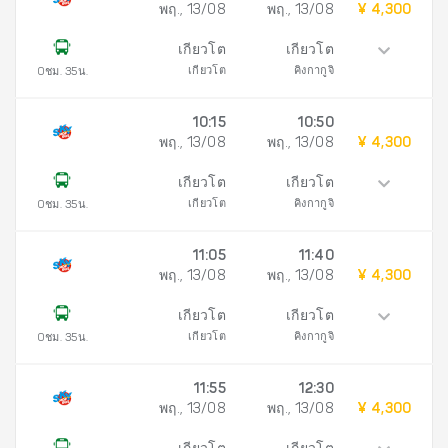
พฤ., 13/08
พฤ., 13/08
¥ 4,300
เกียวโต
เกียวโต
เกียวโต
คิงกากูจิ
0ชม. 35น.
10:15
10:50
พฤ., 13/08
พฤ., 13/08
¥ 4,300
เกียวโต
เกียวโต
เกียวโต
คิงกากูจิ
0ชม. 35น.
11:05
11:40
พฤ., 13/08
พฤ., 13/08
¥ 4,300
เกียวโต
เกียวโต
เกียวโต
คิงกากูจิ
0ชม. 35น.
11:55
12:30
พฤ., 13/08
พฤ., 13/08
¥ 4,300