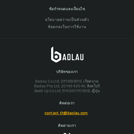
ข้อกำหนดและเงื่อนไข
นโยบายความเป็นส่วนตัว
ข้อตกลงในการใช้งาน
บริษัทของเรา
Baolau Co Ltd, 0313838015, เวียดนาม
Baolau Pte Ltd, 201434204K, สิงคโปร์
Boeki Up Co Ltd, 5140001101308, ญี่ปุ่น
ติดต่อเรา
contact.th@baolau.com
ติดตามเรา