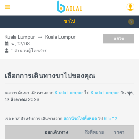
ขาไป
Kuala Lumpur
Kuala Lumpur
แก้ไข
พ., 12/08
1 จำนวนผู้โดยสาร
เลือกการเดินทางขาไปของคุณ
ผลการค้นหา เดินทางจาก
Kuala Lumpur
ไป
Kuala Lumpur
วัน
พุธ,
12 สิงหาคม 2026
เรล พาส สำหรับการ เดินทางจาก
สถานีรถไฟทั้งหมด
ไป
Klia T2
ออกเดินทาง
ถึงที่หมาย
ราคา