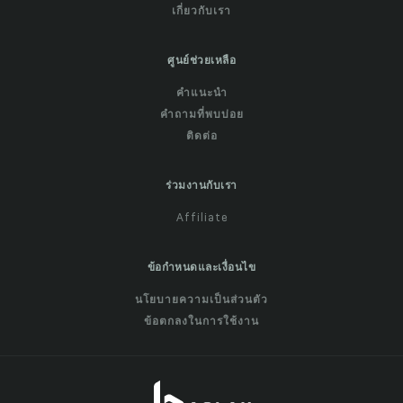
เกี่ยวกับเรา
ศูนย์ช่วยเหลือ
คำแนะนำ
คำถามที่พบบ่อย
ติดต่อ
ร่วมงานกับเรา
Affiliate
ข้อกำหนดและเงื่อนไข
นโยบายความเป็นส่วนตัว
ข้อตกลงในการใช้งาน