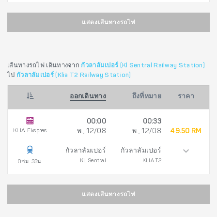
แสดงเส้นทางรถไฟ
เส้นทางรถไฟ เดินทางจาก
กัวลาลัมเปอร์ (Kl Sentral Railway Station)
ไป
กัวลาลัมเปอร์ (Klia T2 Railway Station)
ออกเดินทาง
ถึงที่หมาย
ราคา
00:00
00:33
KLIA Ekspres
พ., 12/08
พ., 12/08
49.50 RM
กัวลาลัมเปอร์
กัวลาลัมเปอร์
KL Sentral
KLIA T2
0ชม. 33น.
แสดงเส้นทางรถไฟ