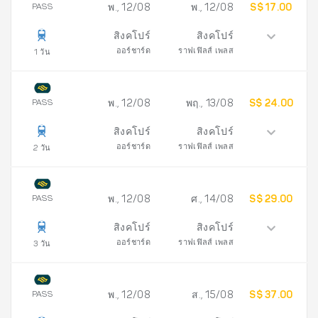
PASS
พ., 12/08
พ., 12/08
S$ 17.00
สิงคโปร์
สิงคโปร์
ออร์ชาร์ด
ราฟเฟิลส์ เพลส
1 วัน
PASS
พ., 12/08
พฤ., 13/08
S$ 24.00
สิงคโปร์
สิงคโปร์
ออร์ชาร์ด
ราฟเฟิลส์ เพลส
2 วัน
PASS
พ., 12/08
ศ., 14/08
S$ 29.00
สิงคโปร์
สิงคโปร์
ออร์ชาร์ด
ราฟเฟิลส์ เพลส
3 วัน
PASS
พ., 12/08
ส., 15/08
S$ 37.00