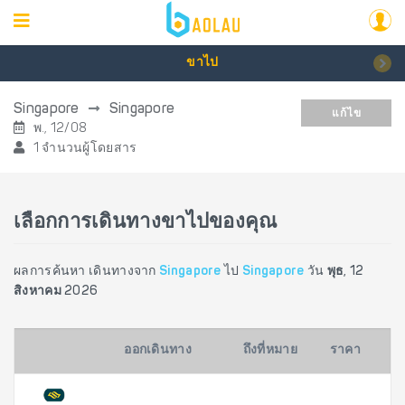
ขาไป
Singapore
Singapore
แก้ไข
พ., 12/08
1 จำนวนผู้โดยสาร
เลือกการเดินทางขาไปของคุณ
ผลการค้นหา เดินทางจาก
Singapore
ไป
Singapore
วัน
พุธ, 12
สิงหาคม 2026
ออกเดินทาง
ถึงที่หมาย
ราคา