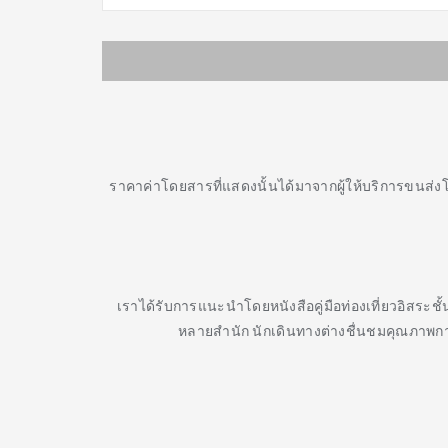
ราคาค่าโดยสารที่แสดงนั้นได้มาจากผู้ให้บริการขนส่ง
เราได้รับการแนะนำโดยหนังสือคู่มือท่องเที่ยวอิสระช
หลายสำนัก นักเดินทางต่างชื่นชมคุณภาพกา