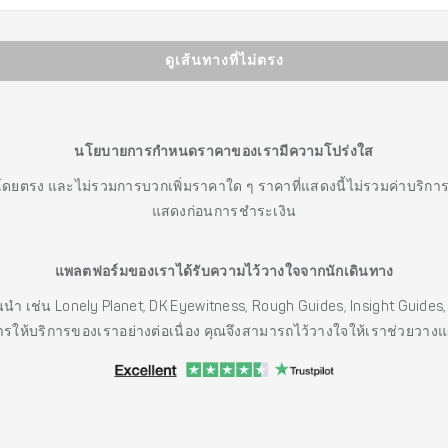
ดูเส้นทางที่ไม่ตรง
นโยบายการกำหนดราคาของเรามีความโปร่งใส
โดยตรง และไม่รวมการบวกเพิ่มราคาใด ๆ ราคาที่แสดงนี้ไม่รวมค่าบริกา
แสดงก่อนการชำระเงิน
แพลตฟอร์มของเราได้รับความไว้วางใจจากนักเดินทาง
ั้นนำ เช่น Lonely Planet, DK Eyewitness, Rough Guides, Insight Guid
รให้บริการของเราอย่างต่อเนื่อง คุณจึงสามารถไว้วางใจให้เราช่วยวาง