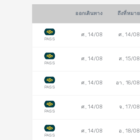
ออกเดินทาง
ถึงที่หมาย
ศ., 14/08
ศ., 14/08
PASS
ศ., 14/08
ส., 15/08
PASS
ศ., 14/08
อา., 16/08
PASS
ศ., 14/08
จ., 17/08
PASS
ศ., 14/08
อ., 18/08
PASS