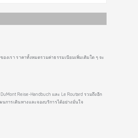
รของเรา ราคาทั้งหมดรวมค่าธรรมเนียมเพิ่มเติมใด ๆ จะ
es, DuMont Reise-Handbuch และ Le Routard รวมถึงอีก
แผนการเดินทางและจองบริการได้อย่างมั่นใจ