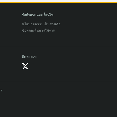
ข้อกำหนดและเงื่อนไข
นโยบายความเป็นส่วนตัว
ข้อตกลงในการใช้งาน
ติดตามเรา
ay