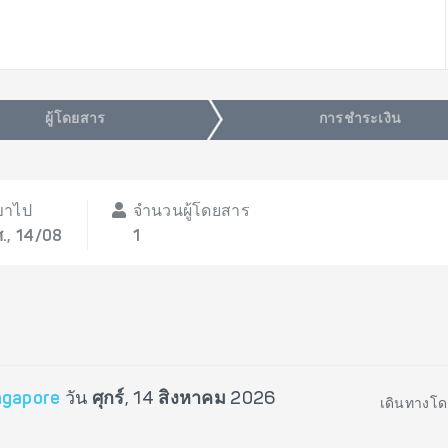
ผู้โดยสาร
การชำระเงิน
ขาไป
จำนวนผู้โดยสาร
ศ., 14/08
1
ngapore
วัน
ศุกร์, 14 สิงหาคม 2026
เดินทางโด