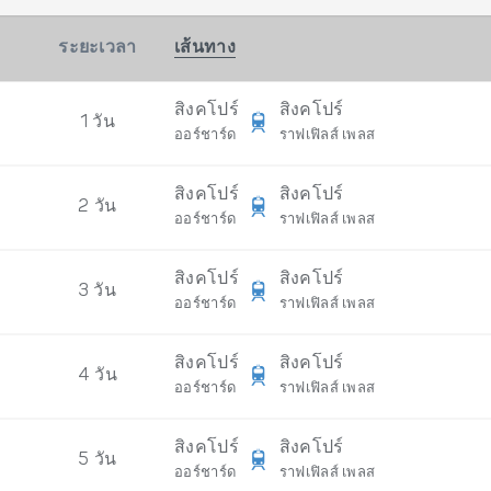
ระยะเวลา
เส้นทาง
สิงคโปร์
สิงคโปร์
1 วัน
ออร์ชาร์ด
ราฟเฟิลส์ เพลส
สิงคโปร์
สิงคโปร์
2 วัน
ออร์ชาร์ด
ราฟเฟิลส์ เพลส
สิงคโปร์
สิงคโปร์
3 วัน
ออร์ชาร์ด
ราฟเฟิลส์ เพลส
สิงคโปร์
สิงคโปร์
4 วัน
ออร์ชาร์ด
ราฟเฟิลส์ เพลส
สิงคโปร์
สิงคโปร์
5 วัน
ออร์ชาร์ด
ราฟเฟิลส์ เพลส