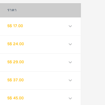
ราคา
S$ 17.00
S$ 24.00
S$ 29.00
S$ 37.00
S$ 45.00