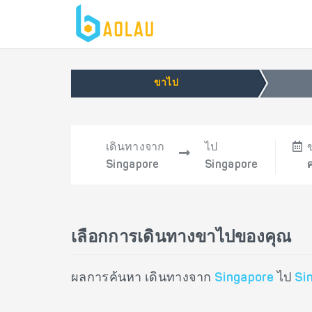
ขาไป
เดินทางจาก
ไป
Singapore
Singapore
เลือกการเดินทางขาไปของคุณ
ผลการค้นหา เดินทางจาก
Singapore
ไป
Si