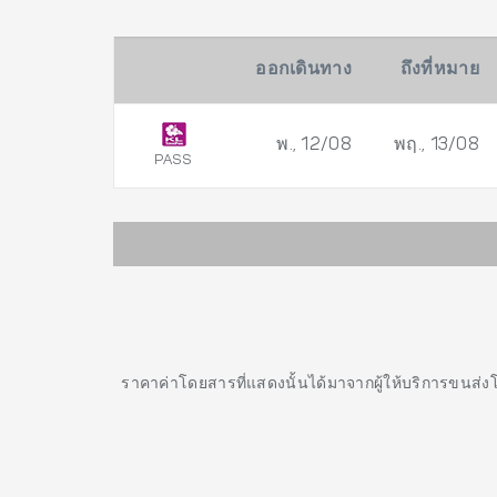
ออกเดินทาง
ถึงที่หมาย
พ., 12/08
พฤ., 13/08
PASS
ราคาค่าโดยสารที่แสดงนั้นได้มาจากผู้ให้บริการขนส่ง