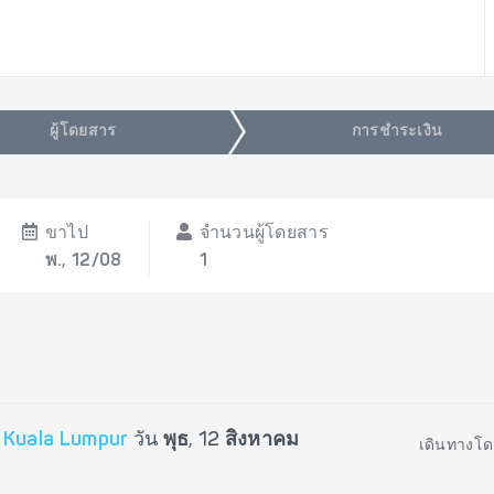
ผู้โดยสาร
การชำระเงิน
ขาไป
จำนวนผู้โดยสาร
พ., 12/08
1
ป
Kuala Lumpur
วัน
พุธ, 12 สิงหาคม
เดินทางโด