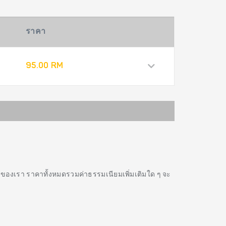
ราคา
95.00 RM
รของเรา ราคาทั้งหมดรวมค่าธรรมเนียมเพิ่มเติมใด ๆ จะ