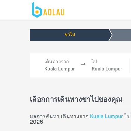
ขาไป
เดินทางจาก
ไป
Kuala Lumpur
Kuala Lumpur
เลือกการเดินทางขาไปของคุณ
ผลการค้นหา เดินทางจาก
Kuala Lumpur
ไ
2026