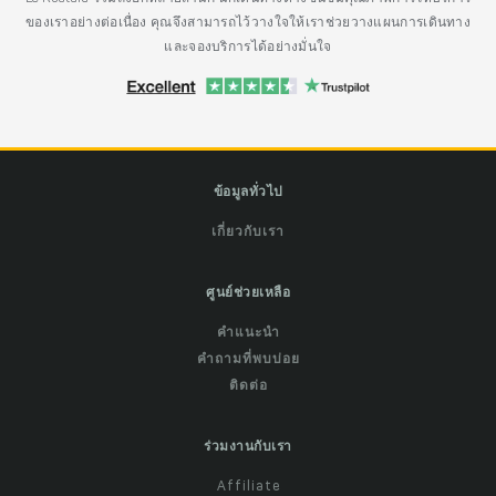
ของเราอย่างต่อเนื่อง คุณจึงสามารถไว้วางใจให้เราช่วยวางแผนการเดินทาง
และจองบริการได้อย่างมั่นใจ
ข้อมูลทั่วไป
เกี่ยวกับเรา
ศูนย์ช่วยเหลือ
คำแนะนำ
คำถามที่พบบ่อย
ติดต่อ
ร่วมงานกับเรา
Affiliate