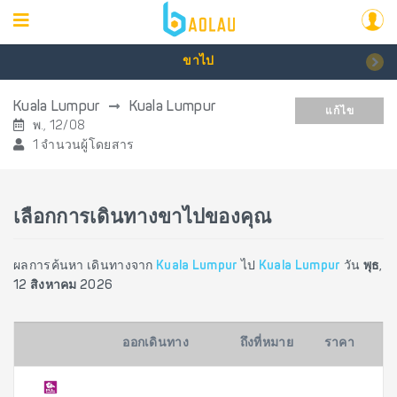
ขาไป
Kuala Lumpur
Kuala Lumpur
แก้ไข
พ., 12/08
1 จำนวนผู้โดยสาร
เลือกการเดินทางขาไปของคุณ
ผลการค้นหา เดินทางจาก
Kuala Lumpur
ไป
Kuala Lumpur
วัน
พุธ,
12 สิงหาคม 2026
ออกเดินทาง
ถึงที่หมาย
ราคา