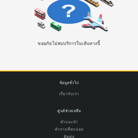
ขออภัย ไม่พบบริการในเส้นทางนี้
ข้อมูลทั่วไป
เกี่ยวกับเรา
ศูนย์ช่วยเหลือ
คำแนะนำ
คำถามที่พบบ่อย
ติดต่อ