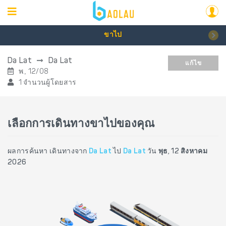
ขาไป
Da Lat
Da Lat
แก้ไข
พ., 12/08
1 จำนวนผู้โดยสาร
เลือกการเดินทางขาไปของคุณ
ผลการค้นหา เดินทางจาก
Da Lat
ไป
Da Lat
วัน
พุธ, 12 สิงหาคม
2026