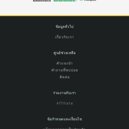
ข้อมูลทั่วไป
เกี่ยวกับเรา
ศูนย์ช่วยเหลือ
คำแนะนำ
คำถามที่พบบ่อย
ติดต่อ
ร่วมงานกับเรา
Affiliate
ข้อกำหนดและเงื่อนไข