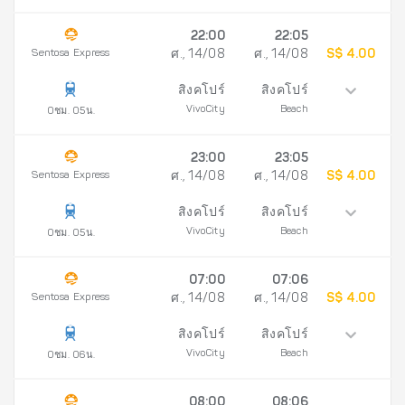
22:00
22:05
Sentosa Express
ศ., 14/08
ศ., 14/08
S$ 4.00
สิงคโปร์
สิงคโปร์
VivoCity
Beach
0ชม. 05น.
23:00
23:05
Sentosa Express
ศ., 14/08
ศ., 14/08
S$ 4.00
สิงคโปร์
สิงคโปร์
VivoCity
Beach
0ชม. 05น.
07:00
07:06
Sentosa Express
ศ., 14/08
ศ., 14/08
S$ 4.00
สิงคโปร์
สิงคโปร์
VivoCity
Beach
0ชม. 06น.
08:00
08:06