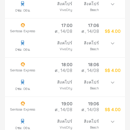
สิงคโปร์
สิงคโปร์
VivoCity
Beach
0ชม. 06น.
17:00
17:06
Sentosa Express
ศ., 14/08
ศ., 14/08
S$ 4.00
สิงคโปร์
สิงคโปร์
VivoCity
Beach
0ชม. 06น.
18:00
18:06
Sentosa Express
ศ., 14/08
ศ., 14/08
S$ 4.00
สิงคโปร์
สิงคโปร์
VivoCity
Beach
0ชม. 06น.
19:00
19:06
Sentosa Express
ศ., 14/08
ศ., 14/08
S$ 4.00
สิงคโปร์
สิงคโปร์
VivoCity
Beach
0ชม. 06น.