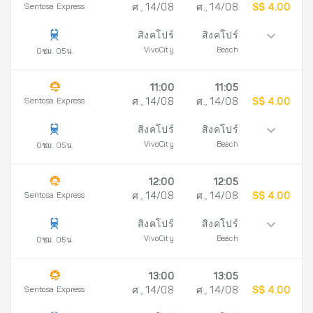
Sentosa Express
ศ., 14/08
ศ., 14/08
S$ 4.00
สิงคโปร์
สิงคโปร์
VivoCity
Beach
0ชม. 05น.
11:00
11:05
Sentosa Express
ศ., 14/08
ศ., 14/08
S$ 4.00
สิงคโปร์
สิงคโปร์
VivoCity
Beach
0ชม. 05น.
12:00
12:05
Sentosa Express
ศ., 14/08
ศ., 14/08
S$ 4.00
สิงคโปร์
สิงคโปร์
VivoCity
Beach
0ชม. 05น.
13:00
13:05
Sentosa Express
ศ., 14/08
ศ., 14/08
S$ 4.00