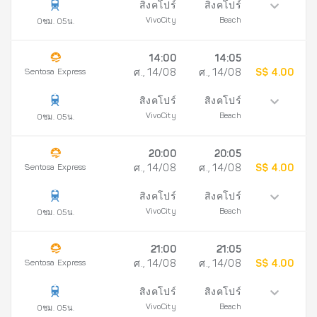
สิงคโปร์
สิงคโปร์
VivoCity
Beach
0ชม. 05น.
14:00
14:05
Sentosa Express
ศ., 14/08
ศ., 14/08
S$ 4.00
สิงคโปร์
สิงคโปร์
VivoCity
Beach
0ชม. 05น.
20:00
20:05
Sentosa Express
ศ., 14/08
ศ., 14/08
S$ 4.00
สิงคโปร์
สิงคโปร์
VivoCity
Beach
0ชม. 05น.
21:00
21:05
Sentosa Express
ศ., 14/08
ศ., 14/08
S$ 4.00
สิงคโปร์
สิงคโปร์
VivoCity
Beach
0ชม. 05น.