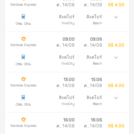
Sentosa Express
ศ., 14/08
ศ., 14/08
S$ 4.00
สิงคโปร์
สิงคโปร์
VivoCity
Beach
0ชม. 06น.
09:00
09:06
Sentosa Express
ศ., 14/08
ศ., 14/08
S$ 4.00
สิงคโปร์
สิงคโปร์
VivoCity
Beach
0ชม. 06น.
15:00
15:06
Sentosa Express
ศ., 14/08
ศ., 14/08
S$ 4.00
สิงคโปร์
สิงคโปร์
VivoCity
Beach
0ชม. 06น.
16:00
16:06
Sentosa Express
ศ., 14/08
ศ., 14/08
S$ 4.00