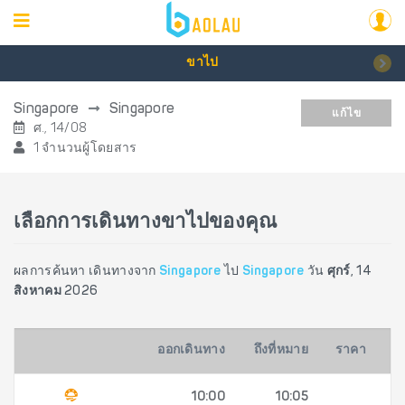
ขาไป
Singapore
Singapore
แก้ไข
ศ., 14/08
1 จำนวนผู้โดยสาร
เลือกการเดินทางขาไปของคุณ
ผลการค้นหา เดินทางจาก
Singapore
ไป
Singapore
วัน
ศุกร์, 14
สิงหาคม 2026
ออกเดินทาง
ถึงที่หมาย
ราคา
10:00
10:05