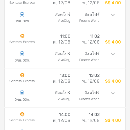
Sentosa Express
พ., 12/08
พ., 12/08
S$ 4.00
สิงคโปร์
สิงคโปร์
VivoCity
Resorts World
0ชม. 02น.
11:00
11:02
Sentosa Express
พ., 12/08
พ., 12/08
S$ 4.00
สิงคโปร์
สิงคโปร์
VivoCity
Resorts World
0ชม. 02น.
13:00
13:02
Sentosa Express
พ., 12/08
พ., 12/08
S$ 4.00
สิงคโปร์
สิงคโปร์
VivoCity
Resorts World
0ชม. 02น.
14:00
14:02
Sentosa Express
พ., 12/08
พ., 12/08
S$ 4.00