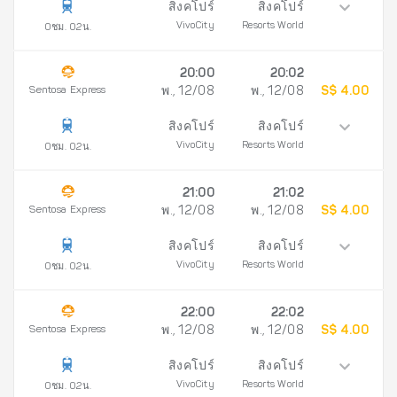
สิงคโปร์
สิงคโปร์
VivoCity
Resorts World
0ชม. 02น.
20:00
20:02
Sentosa Express
พ., 12/08
พ., 12/08
S$ 4.00
สิงคโปร์
สิงคโปร์
VivoCity
Resorts World
0ชม. 02น.
21:00
21:02
Sentosa Express
พ., 12/08
พ., 12/08
S$ 4.00
สิงคโปร์
สิงคโปร์
VivoCity
Resorts World
0ชม. 02น.
22:00
22:02
Sentosa Express
พ., 12/08
พ., 12/08
S$ 4.00
สิงคโปร์
สิงคโปร์
VivoCity
Resorts World
0ชม. 02น.