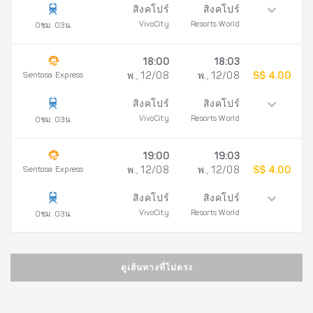
สิงคโปร์
สิงคโปร์
VivoCity
Resorts World
0ชม. 03น.
18:00
18:03
Sentosa Express
พ., 12/08
พ., 12/08
S$ 4.00
สิงคโปร์
สิงคโปร์
VivoCity
Resorts World
0ชม. 03น.
19:00
19:03
Sentosa Express
พ., 12/08
พ., 12/08
S$ 4.00
สิงคโปร์
สิงคโปร์
VivoCity
Resorts World
0ชม. 03น.
ดูเส้นทางที่ไม่ตรง