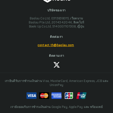
บริษัทของเรา
Baolau Co Ltd, 0313838015, เวียดนาม
Baolau Pte Ltd, 201434204K, สิงคโปร์
Boeki Up Co Ltd, 5140001101308, ญี่ปุ่น
ติดต่อเรา
contact.th@baolau.com
ติดตามเรา
เรายินดีรับการชำระเงินผ่าน Visa, MasterCard, American Express, JCB และ
UnionPay
เรายังยอมรับการชำระเงินผ่าน Google Pay, Apple Pay และ พร้อมเพย์