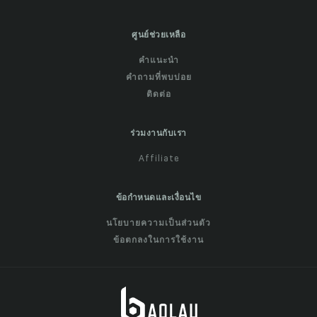
ศูนย์ช่วยเหลือ
คำแนะนำ
คำถามที่พบบ่อย
ติดต่อ
ร่วมงานกับเรา
Affiliate
ข้อกำหนดและเงื่อนไข
นโยบายความเป็นส่วนตัว
ข้อตกลงในการใช้งาน