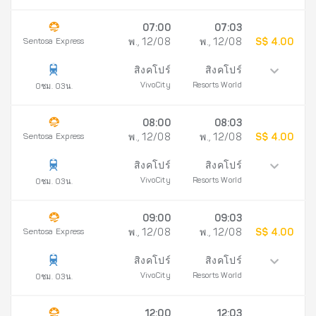
07:00
07:03
Sentosa Express
พ., 12/08
พ., 12/08
S$ 4.00
สิงคโปร์
สิงคโปร์
VivoCity
Resorts World
0ชม. 03น.
08:00
08:03
Sentosa Express
พ., 12/08
พ., 12/08
S$ 4.00
สิงคโปร์
สิงคโปร์
VivoCity
Resorts World
0ชม. 03น.
09:00
09:03
Sentosa Express
พ., 12/08
พ., 12/08
S$ 4.00
สิงคโปร์
สิงคโปร์
VivoCity
Resorts World
0ชม. 03น.
12:00
12:03