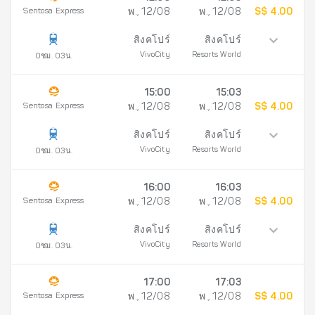
Sentosa Express
พ., 12/08
พ., 12/08
S$ 4.00
สิงคโปร์
สิงคโปร์
VivoCity
Resorts World
0ชม. 03น.
15:00
15:03
Sentosa Express
พ., 12/08
พ., 12/08
S$ 4.00
สิงคโปร์
สิงคโปร์
VivoCity
Resorts World
0ชม. 03น.
16:00
16:03
Sentosa Express
พ., 12/08
พ., 12/08
S$ 4.00
สิงคโปร์
สิงคโปร์
VivoCity
Resorts World
0ชม. 03น.
17:00
17:03
Sentosa Express
พ., 12/08
พ., 12/08
S$ 4.00