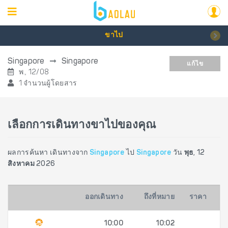
ขาไป
Singapore
Singapore
แก้ไข
พ., 12/08
1 จำนวนผู้โดยสาร
เลือกการเดินทางขาไปของคุณ
ผลการค้นหา เดินทางจาก
Singapore
ไป
Singapore
วัน
พุธ, 12
สิงหาคม 2026
ออกเดินทาง
ถึงที่หมาย
ราคา
10:00
10:02