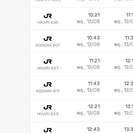
10:21
11:
พฤ., 13/08
พฤ., 13/
HIKARI 635
10:43
11:
พฤ., 13/08
พฤ., 13/
KODAMA 807
11:21
12:
พฤ., 13/08
พฤ., 13/
HIKARI 637
11:43
12:
พฤ., 13/08
พฤ., 13/
KODAMA 811
12:21
13:
พฤ., 13/08
พฤ., 13/
HIKARI 639
12:43
13: