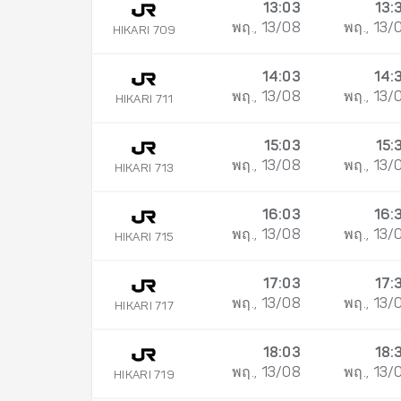
13:03
13:
พฤ., 13/08
พฤ., 13/
HIKARI 709
14:03
14:
พฤ., 13/08
พฤ., 13/
HIKARI 711
15:03
15:
พฤ., 13/08
พฤ., 13/
HIKARI 713
16:03
16:
พฤ., 13/08
พฤ., 13/
HIKARI 715
17:03
17:
พฤ., 13/08
พฤ., 13/
HIKARI 717
18:03
18:
พฤ., 13/08
พฤ., 13/
HIKARI 719