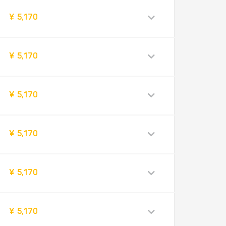
¥ 5,170
¥ 5,170
¥ 5,170
¥ 5,170
¥ 5,170
¥ 5,170