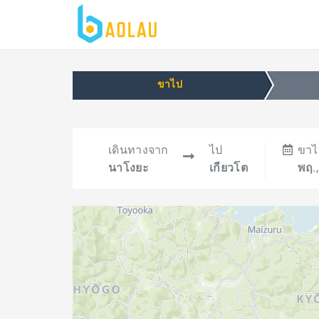
ขาไป
เดินทางจาก
ไป
ขาไ
นาโงยะ
เกียวโต
พฤ.