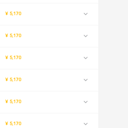
¥ 5,170
¥ 5,170
¥ 5,170
¥ 5,170
¥ 5,170
¥ 5,170