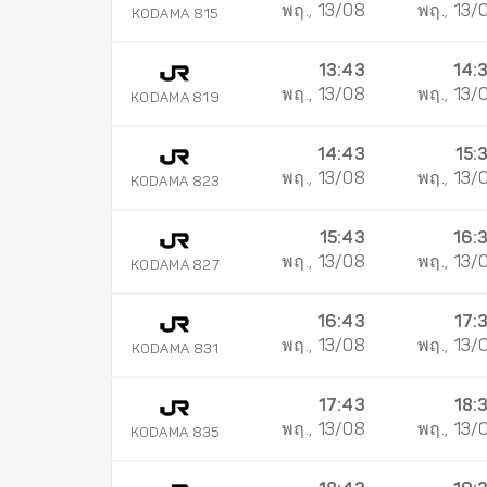
พฤ., 13/08
พฤ., 13/
KODAMA 815
13:43
14:
พฤ., 13/08
พฤ., 13/
KODAMA 819
14:43
15:
พฤ., 13/08
พฤ., 13/
KODAMA 823
15:43
16:
พฤ., 13/08
พฤ., 13/
KODAMA 827
16:43
17:
พฤ., 13/08
พฤ., 13/
KODAMA 831
17:43
18:
พฤ., 13/08
พฤ., 13/
KODAMA 835