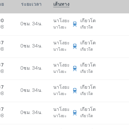
าย
ระยะเวลา
เส้นทาง
00
นาโงยะ
เกียวโต
0ชม. 34น.
08
นาโงยะ
เกียวโต
37
นาโงยะ
เกียวโต
0ชม. 34น.
08
นาโงยะ
เกียวโต
37
นาโงยะ
เกียวโต
0ชม. 34น.
08
นาโงยะ
เกียวโต
37
นาโงยะ
เกียวโต
0ชม. 34น.
08
นาโงยะ
เกียวโต
37
นาโงยะ
เกียวโต
0ชม. 34น.
08
นาโงยะ
เกียวโต