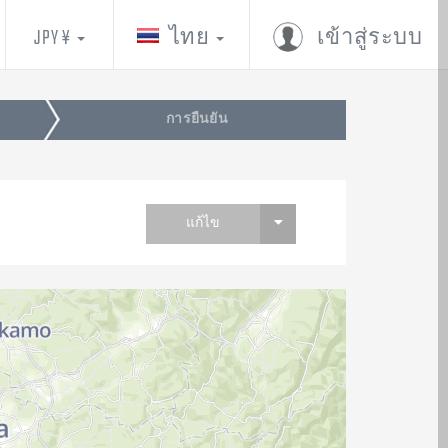
JPY ¥
ไทย
เข้าสู่ระบบ
การยืนยัน
แก้ไข