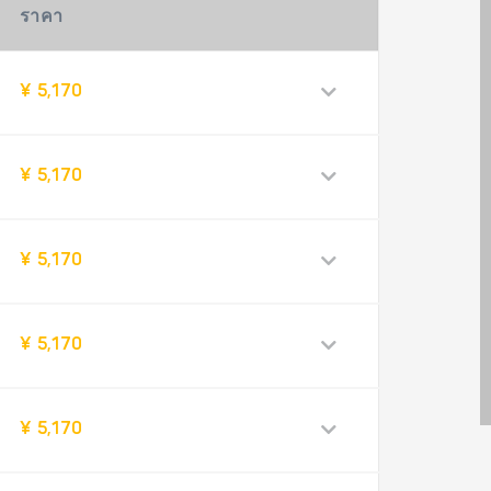
ราคา
¥ 5,170
¥ 5,170
¥ 5,170
¥ 5,170
¥ 5,170