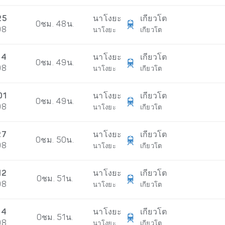
25
นาโงยะ
เกียวโต
0ชม. 48น.
08
นาโงยะ
เกียวโต
04
นาโงยะ
เกียวโต
0ชม. 49น.
08
นาโงยะ
เกียวโต
01
นาโงยะ
เกียวโต
0ชม. 49น.
08
นาโงยะ
เกียวโต
27
นาโงยะ
เกียวโต
0ชม. 50น.
08
นาโงยะ
เกียวโต
12
นาโงยะ
เกียวโต
0ชม. 51น.
08
นาโงยะ
เกียวโต
34
นาโงยะ
เกียวโต
0ชม. 51น.
08
นาโงยะ
เกียวโต