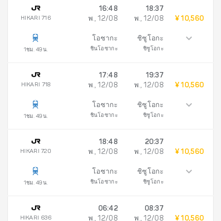
16:48
18:37
HIKARI 716
พ., 12/08
พ., 12/08
¥ 10,560
โอซากะ
ชิซูโอกะ
ชินโอซากะ
ชิซูโอกะ
1ชม. 49น.
17:48
19:37
HIKARI 718
พ., 12/08
พ., 12/08
¥ 10,560
โอซากะ
ชิซูโอกะ
ชินโอซากะ
ชิซูโอกะ
1ชม. 49น.
18:48
20:37
HIKARI 720
พ., 12/08
พ., 12/08
¥ 10,560
โอซากะ
ชิซูโอกะ
ชินโอซากะ
ชิซูโอกะ
1ชม. 49น.
06:42
08:37
HIKARI 636
พ., 12/08
พ., 12/08
¥ 10,560