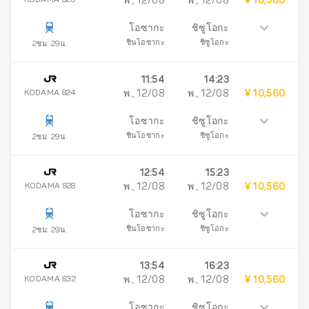
พ., 12/08
พ., 12/08
¥ 10,560
โอซากะ
ชิซูโอกะ
ชินโอซากะ
ชิซูโอกะ
2ชม. 29น.
11:54
14:23
KODAMA 824
พ., 12/08
พ., 12/08
¥ 10,560
โอซากะ
ชิซูโอกะ
ชินโอซากะ
ชิซูโอกะ
2ชม. 29น.
12:54
15:23
KODAMA 828
พ., 12/08
พ., 12/08
¥ 10,560
โอซากะ
ชิซูโอกะ
ชินโอซากะ
ชิซูโอกะ
2ชม. 29น.
13:54
16:23
KODAMA 832
พ., 12/08
พ., 12/08
¥ 10,560
โอซากะ
ชิซูโอกะ