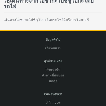
วิธีเดินทางจากโอซากะไปชิซูโอกะโดย
รถไฟ
เส้นทางโอซากะไปชิซูโอกะโดยรถไฟให้บริการโดย: JR
ข้อมูลทั่วไป
เกี่ยวกับเรา
ศูนย์ช่วยเหลือ
คำแนะนำ
คำถามที่พบบ่อย
ติดต่อ
ร่วมงานกับเรา
Affiliate