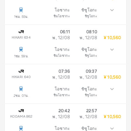
โอซากะ
ชิซูโอกะ
ชินโอซากะ
ชิซูโอกะ
1ชม. 55น.
06:11
08:10
HIKARI 634
พ., 12/08
พ., 12/08
¥ 10,560
โอซากะ
ชิซูโอกะ
ชินโอซากะ
ชิซูโอกะ
1ชม. 59น.
07:36
09:37
HIKARI 640
พ., 12/08
พ., 12/08
¥ 10,560
โอซากะ
ชิซูโอกะ
ชินโอซากะ
ชิซูโอกะ
2ชม. 01น.
20:42
22:57
KODAMA 862
พ., 12/08
พ., 12/08
¥ 10,560
โอซากะ
ชิซูโอกะ