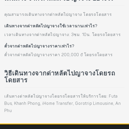
คุณสามารถเดินทางจากด่าหลัตไปญาจาง โดยรถโดยสาร
เดินทางจากด่าหลัตไปญาจางใช้เวลานานเท่าไร?
เวลาเดินทางจากด่าหลัตไปญาจาง: 3ชม. 10น. โดยรถโดยสาร
ตั๋วจากด่าหลัตไปญาจางราคาเท่าไร?
ตั๋วจากด่าหลัตไปญาจางราคา 200,000 đ โดยรถโดยสาร
วิธีเดินทางจากด่าหลัตไปญาจางโดยรถ
โดยสาร
เส้นทางด่าหลัตไปญาจางโดยรถโดยสารให้บริการโดย: Futa
Bus, Khanh Phong, iHome Transfer, Gorotrip Limousine, An
Phu