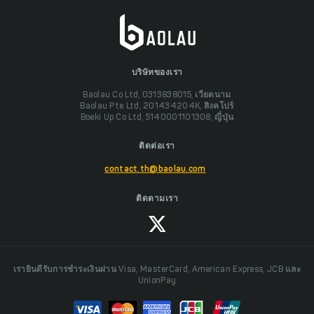
บริษัทของเรา
Baolau Co Ltd, 0313838015, เวียดนาม
Baolau Pte Ltd, 201434204K, สิงคโปร์
Boeki Up Co Ltd, 5140001101308, ญี่ปุ่น
ติดต่อเรา
contact.th@baolau.com
ติดตามเรา
เรายินดีรับการชำระเงินผ่าน Visa, MasterCard, American Express, JCB และ
UnionPay