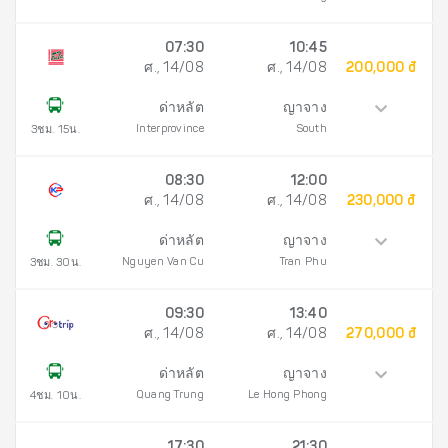
07:30
10:45
ศ., 14/08
ศ., 14/08
200,000 đ
ด่าหลัต
ญาจาง
Interprovince
South
3ชม. 15น.
08:30
12:00
ศ., 14/08
ศ., 14/08
230,000 đ
ด่าหลัต
ญาจาง
Nguyen Van Cu
Tran Phu
3ชม. 30น.
09:30
13:40
ศ., 14/08
ศ., 14/08
270,000 đ
ด่าหลัต
ญาจาง
Quang Trung
Le Hong Phong
4ชม. 10น.