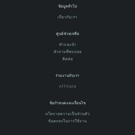
ข้อมูลทั่วไป
เกี่ยวกับเรา
ศูนย์ช่วยเหลือ
คำแนะนำ
คำถามที่พบบ่อย
ติดต่อ
ร่วมงานกับเรา
Affiliate
ข้อกำหนดและเงื่อนไข
นโยบายความเป็นส่วนตัว
ข้อตกลงในการใช้งาน