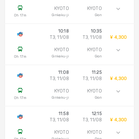
KYOTO
KYOTO
Ginkaku-ji
Gion
0h 17m
10:18
10:35
T3, 11/08
T3, 11/08
¥ 4,300
KYOTO
KYOTO
Ginkaku-ji
Gion
0h 17m
11:08
11:25
T3, 11/08
T3, 11/08
¥ 4,300
KYOTO
KYOTO
Ginkaku-ji
Gion
0h 17m
11:58
12:15
T3, 11/08
T3, 11/08
¥ 4,300
KYOTO
KYOTO