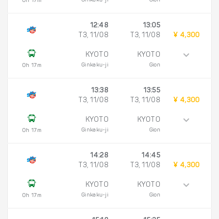
Ginkaku-ji
Gion
0h 17m
12:48
13:05
T3, 11/08
T3, 11/08
¥ 4,300
KYOTO
KYOTO
Ginkaku-ji
Gion
0h 17m
13:38
13:55
T3, 11/08
T3, 11/08
¥ 4,300
KYOTO
KYOTO
Ginkaku-ji
Gion
0h 17m
14:28
14:45
T3, 11/08
T3, 11/08
¥ 4,300
KYOTO
KYOTO
Ginkaku-ji
Gion
0h 17m