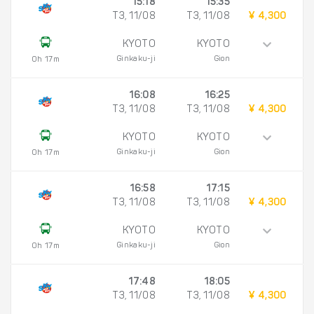
15:18
15:35
T3, 11/08
T3, 11/08
¥ 4,300
KYOTO
KYOTO
Ginkaku-ji
Gion
0h 17m
16:08
16:25
T3, 11/08
T3, 11/08
¥ 4,300
KYOTO
KYOTO
Ginkaku-ji
Gion
0h 17m
16:58
17:15
T3, 11/08
T3, 11/08
¥ 4,300
KYOTO
KYOTO
Ginkaku-ji
Gion
0h 17m
17:48
18:05
T3, 11/08
T3, 11/08
¥ 4,300