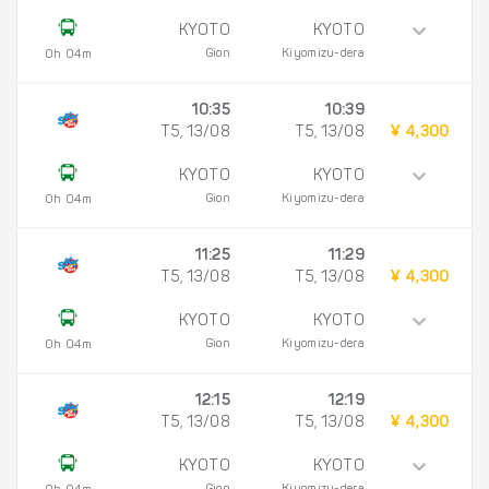
KYOTO
KYOTO
Gion
Kiyomizu-dera
0h 04m
10:35
10:39
T5, 13/08
T5, 13/08
¥ 4,300
KYOTO
KYOTO
Gion
Kiyomizu-dera
0h 04m
11:25
11:29
T5, 13/08
T5, 13/08
¥ 4,300
KYOTO
KYOTO
Gion
Kiyomizu-dera
0h 04m
12:15
12:19
T5, 13/08
T5, 13/08
¥ 4,300
KYOTO
KYOTO