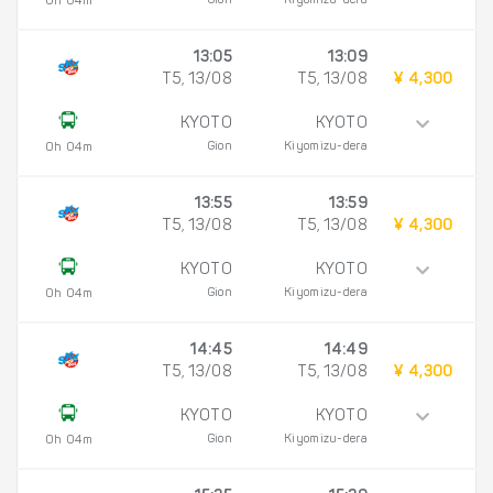
Gion
Kiyomizu-dera
0h 04m
13:05
13:09
T5, 13/08
T5, 13/08
¥ 4,300
KYOTO
KYOTO
Gion
Kiyomizu-dera
0h 04m
13:55
13:59
T5, 13/08
T5, 13/08
¥ 4,300
KYOTO
KYOTO
Gion
Kiyomizu-dera
0h 04m
14:45
14:49
T5, 13/08
T5, 13/08
¥ 4,300
KYOTO
KYOTO
Gion
Kiyomizu-dera
0h 04m