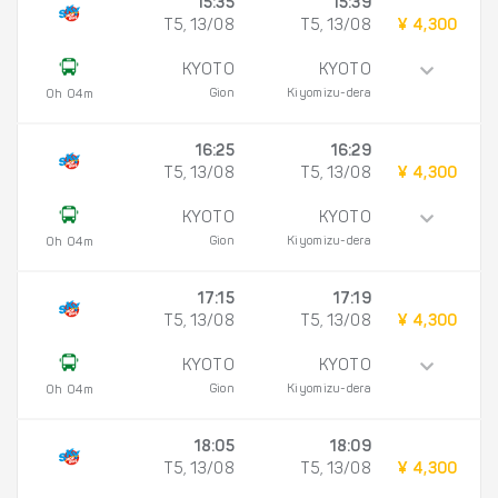
15:35
15:39
T5, 13/08
T5, 13/08
¥ 4,300
KYOTO
KYOTO
Gion
Kiyomizu-dera
0h 04m
16:25
16:29
T5, 13/08
T5, 13/08
¥ 4,300
KYOTO
KYOTO
Gion
Kiyomizu-dera
0h 04m
17:15
17:19
T5, 13/08
T5, 13/08
¥ 4,300
KYOTO
KYOTO
Gion
Kiyomizu-dera
0h 04m
18:05
18:09
T5, 13/08
T5, 13/08
¥ 4,300