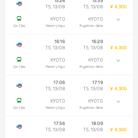
15:26
15:39
T5, 13/08
T5, 13/08
¥ 4,300
KYOTO
KYOTO
Heian-jingu
Kiyomizu-dera
0h 13m
16:16
16:29
T5, 13/08
T5, 13/08
¥ 4,300
KYOTO
KYOTO
Heian-jingu
Kiyomizu-dera
0h 13m
17:06
17:19
T5, 13/08
T5, 13/08
¥ 4,300
KYOTO
KYOTO
Heian-jingu
Kiyomizu-dera
0h 13m
17:56
18:09
T5, 13/08
T5, 13/08
¥ 4,300