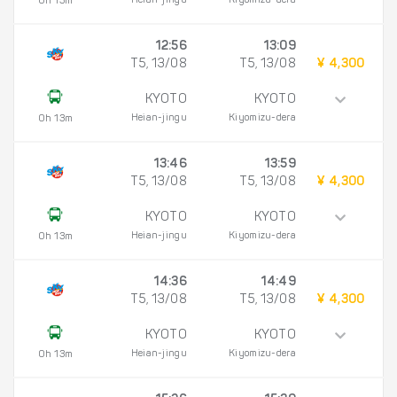
Heian-jingu
Kiyomizu-dera
0h 13m
12:56
13:09
T5, 13/08
T5, 13/08
¥ 4,300
KYOTO
KYOTO
Heian-jingu
Kiyomizu-dera
0h 13m
13:46
13:59
T5, 13/08
T5, 13/08
¥ 4,300
KYOTO
KYOTO
Heian-jingu
Kiyomizu-dera
0h 13m
14:36
14:49
T5, 13/08
T5, 13/08
¥ 4,300
KYOTO
KYOTO
Heian-jingu
Kiyomizu-dera
0h 13m