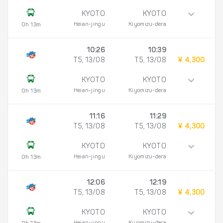
KYOTO
KYOTO
Heian-jingu
Kiyomizu-dera
0h 13m
10:26
10:39
T5, 13/08
T5, 13/08
¥ 4,300
KYOTO
KYOTO
Heian-jingu
Kiyomizu-dera
0h 13m
11:16
11:29
T5, 13/08
T5, 13/08
¥ 4,300
KYOTO
KYOTO
Heian-jingu
Kiyomizu-dera
0h 13m
12:06
12:19
T5, 13/08
T5, 13/08
¥ 4,300
KYOTO
KYOTO