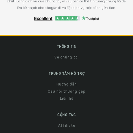
chất lượng dịch vụ của chúng tôi, vì vậy bạn có thể tin tưởng chúng tôi để
lên kế hoạch cho chuyến đi và đặt dịch vụ một cách yên tâm.
THÔNG TIN
Về chúng tôi
TRUNG TÂM HỖ TRỢ
Hướng dẫn
Câu hỏi thường gặp
Liên hệ
CỘNG TÁC
Affiliate