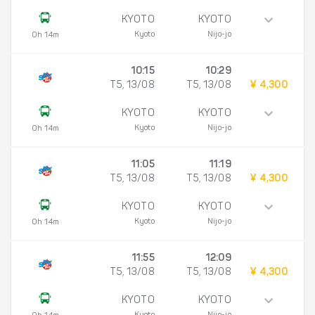
KYOTO
KYOTO
Kyoto
Nijo-jo
0h 14m
10:15
10:29
T5, 13/08
T5, 13/08
¥ 4,300
KYOTO
KYOTO
Kyoto
Nijo-jo
0h 14m
11:05
11:19
T5, 13/08
T5, 13/08
¥ 4,300
KYOTO
KYOTO
Kyoto
Nijo-jo
0h 14m
11:55
12:09
T5, 13/08
T5, 13/08
¥ 4,300
KYOTO
KYOTO