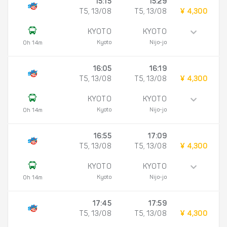
15:15
15:29
T5, 13/08
T5, 13/08
¥ 4,300
KYOTO
KYOTO
Kyoto
Nijo-jo
0h 14m
16:05
16:19
T5, 13/08
T5, 13/08
¥ 4,300
KYOTO
KYOTO
Kyoto
Nijo-jo
0h 14m
16:55
17:09
T5, 13/08
T5, 13/08
¥ 4,300
KYOTO
KYOTO
Kyoto
Nijo-jo
0h 14m
17:45
17:59
T5, 13/08
T5, 13/08
¥ 4,300