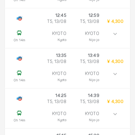
Kyoto
Nijo-jo
0h 14m
12:45
12:59
T5, 13/08
T5, 13/08
¥ 4,300
KYOTO
KYOTO
Kyoto
Nijo-jo
0h 14m
13:35
13:49
T5, 13/08
T5, 13/08
¥ 4,300
KYOTO
KYOTO
Kyoto
Nijo-jo
0h 14m
14:25
14:39
T5, 13/08
T5, 13/08
¥ 4,300
KYOTO
KYOTO
Kyoto
Nijo-jo
0h 14m